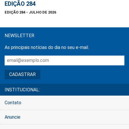
EDIÇÃO 284
EDIÇÃO 284 - JULHO DE 2026
NEWSLETTER
As principais notícias do dia no seu e-mail.
INSTITUCIONAL:
Contato
Anuncie