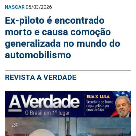
NASCAR
05/03/2026
Ex-piloto é encontrado
morto e causa comoção
generalizada no mundo do
automobilismo
REVISTA A VERDADE