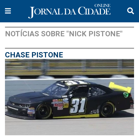
NOTÍCIAS SOBRE "NICK PISTONE"
CHASE PISTONE