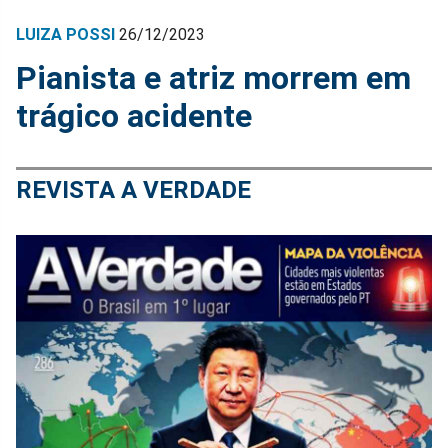
LUIZA POSSI
26/12/2023
Pianista e atriz morrem em
trágico acidente
REVISTA A VERDADE