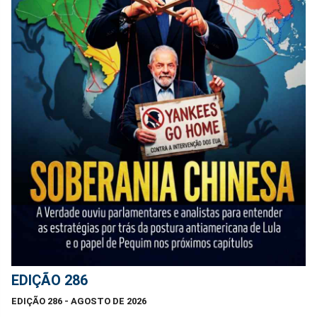
EDIÇÃO 286
EDIÇÃO 286 - AGOSTO DE 2026