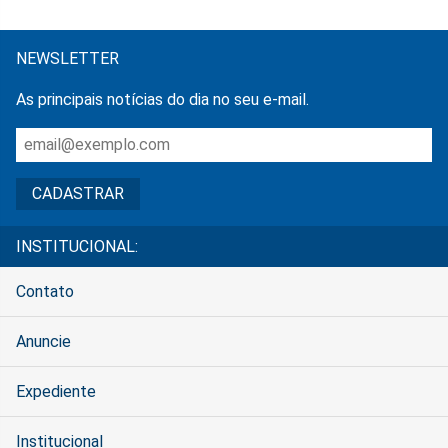
NEWSLETTER
As principais notícias do dia no seu e-mail.
INSTITUCIONAL:
Contato
Anuncie
Expediente
Institucional