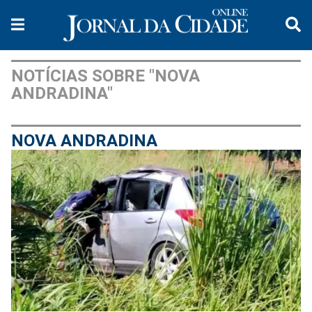
NOTÍCIAS SOBRE "NOVA
ANDRADINA"
NOVA ANDRADINA