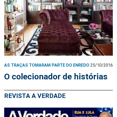
AS TRAÇAS TOMARAM PARTE DO ENREDO
25/10/2016
O colecionador de histórias
REVISTA A VERDADE