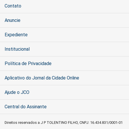
Contato
Anuncie
Expediente
Institucional
Política de Privacidade
Aplicativo do Jornal da Cidade Online
Ajude o JCO
Central do Assinante
Direitos reservados a J P TOLENTINO FILHO, CNPJ: 16.434.831/0001-01