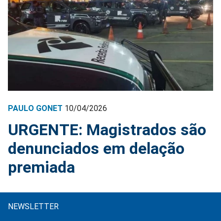
PAULO GONET
10/04/2026
URGENTE: Magistrados são
denunciados em delação
premiada
NEWSLETTER