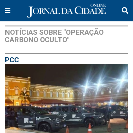
NOTÍCIAS SOBRE "OPERAÇÃO
CARBONO OCULTO"
PCC