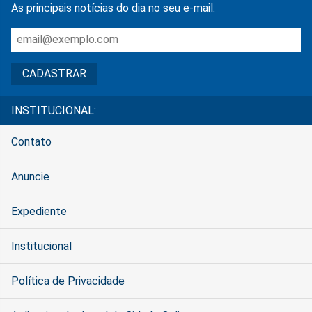
As principais notícias do dia no seu e-mail.
INSTITUCIONAL:
Contato
Anuncie
Expediente
Institucional
Política de Privacidade