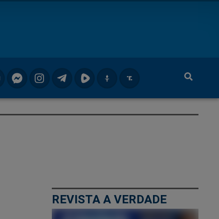
REVISTA A VERDADE