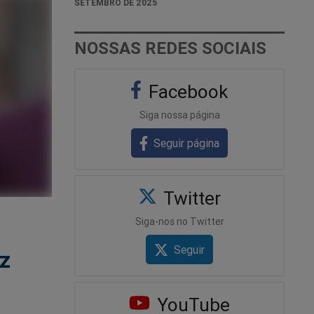
SETEMBRO DE 2025
NOSSAS REDES SOCIAIS
Facebook
Siga nossa página
Seguir página
Twitter
Siga-nos no Twitter
Seguir
oz
YouTube