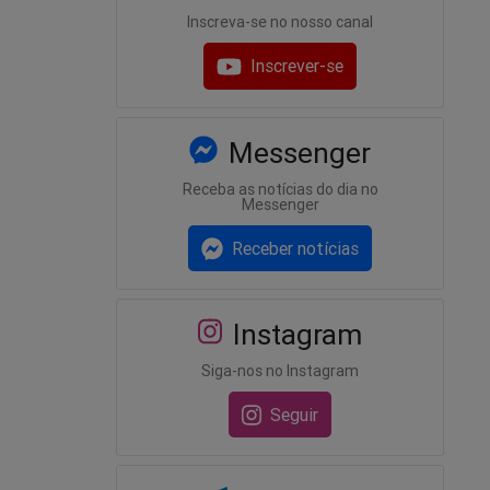
Inscreva-se no nosso canal
Inscrever-se
Messenger
Receba as notícias do dia no
Messenger
Receber notícias
Instagram
Siga-nos no Instagram
Seguir