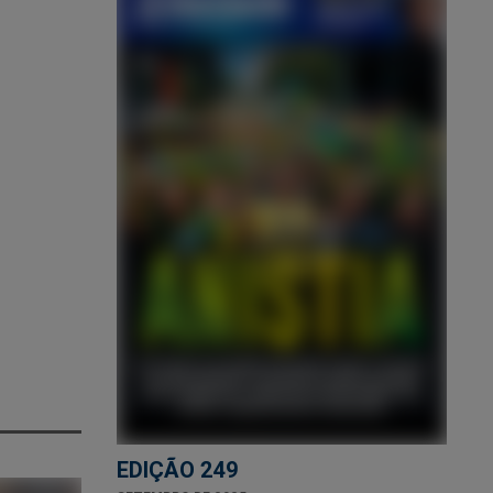
EDIÇÃO 249