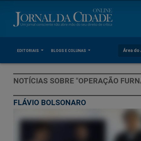
Área do 
EDITORIAIS
BLOGS E COLUNAS
NOTÍCIAS SOBRE "OPERAÇÃO FURN
FLÁVIO BOLSONARO