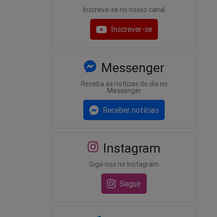
Inscreva-se no nosso canal
Inscrever-se
Messenger
Receba as notícias do dia no
Messenger
Receber notícias
Instagram
Siga-nos no Instagram
Seguir