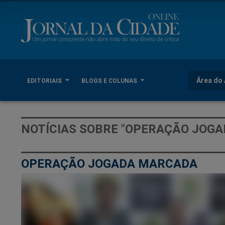
Área do 
EDITORIAIS
BLOGS E COLUNAS
NOTÍCIAS SOBRE "OPERAÇÃO JOG
OPERAÇÃO JOGADA MARCADA