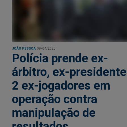
JOÃO PESSOA
09/04/2025
Polícia prende ex-
árbitro, ex-presidente
2 ex-jogadores em
operação contra
manipulação de
resultados