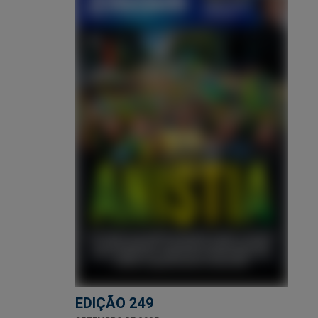
EDIÇÃO 249