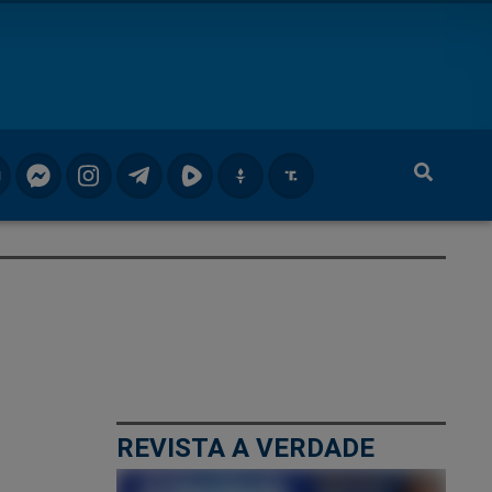
REVISTA A VERDADE