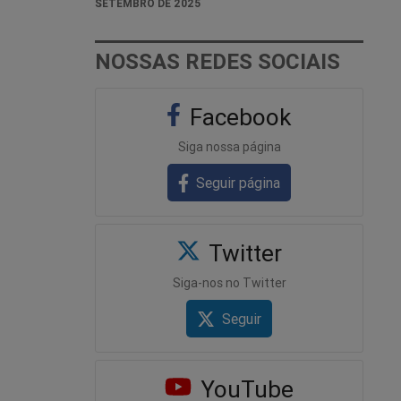
SETEMBRO DE 2025
NOSSAS REDES SOCIAIS
Facebook
Siga nossa página
Seguir página
Twitter
Siga-nos no Twitter
Seguir
YouTube