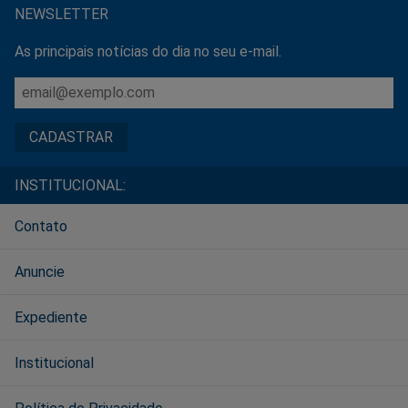
NEWSLETTER
As principais notícias do dia no seu e-mail.
INSTITUCIONAL:
Contato
Anuncie
Expediente
Institucional