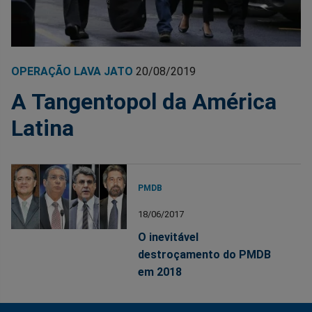
OPERAÇÃO LAVA JATO
20/08/2019
A Tangentopol da América
Latina
PMDB
18/06/2017
O inevitável
destroçamento do PMDB
em 2018