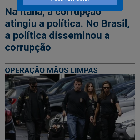
Na Itália, a corrupção
atingiu a política. No Brasil,
a política disseminou a
corrupção
OPERAÇÃO MÃOS LIMPAS