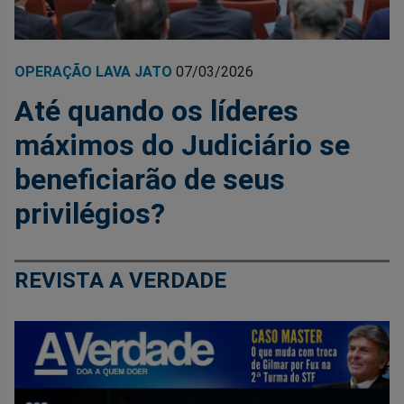
OPERAÇÃO LAVA JATO
07/03/2026
Até quando os líderes
máximos do Judiciário se
beneficiarão de seus
privilégios?
REVISTA A VERDADE