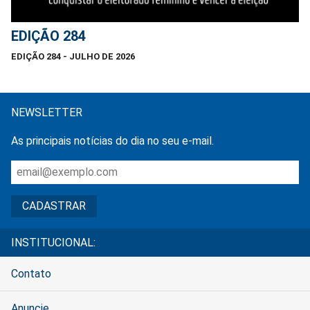
EDIÇÃO 284
EDIÇÃO 284 - JULHO DE 2026
NEWSLETTER
As principais notícias do dia no seu e-mail.
INSTITUCIONAL:
Contato
Anuncie