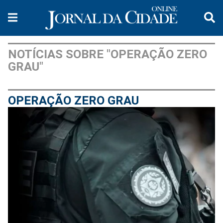
NOTÍCIAS SOBRE "OPERAÇÃO ZERO
GRAU"
OPERAÇÃO ZERO GRAU