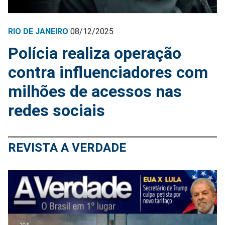
RIO DE JANEIRO
08/12/2025
Polícia realiza operação
contra influenciadores com
milhões de acessos nas
redes sociais
REVISTA A VERDADE