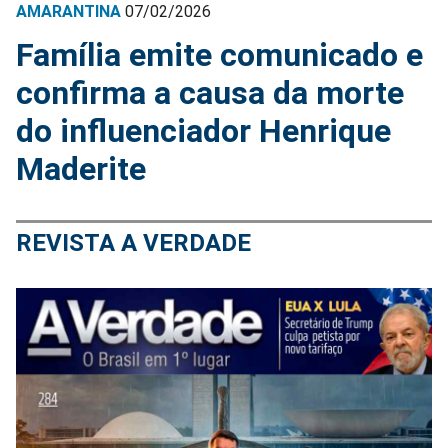
AMARANTINA
07/02/2026
Família emite comunicado e
confirma a causa da morte
do influenciador Henrique
Maderite
REVISTA A VERDADE