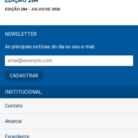
EDIÇÃO 284
EDIÇÃO 284 - JULHO DE 2026
NEWSLETTER
As principais notícias do dia no seu e-mail.
INSTITUCIONAL:
Contato
Anuncie
Expediente