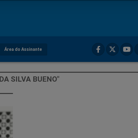
Área do Assinante
DA SILVA BUENO"