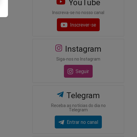
YouTube
Inscreva-se no nosso canal
Inscrever-se
Instagram
Siga-nos no Instagram
Seguir
Telegram
Receba as notícias do dia no
Telegram
Entrar no canal