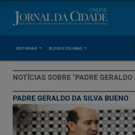
EDITORIAIS
BLOGS E COLUNAS
NOTÍCIAS SOBRE "PADRE GERALDO 
PADRE GERALDO DA SILVA BUENO