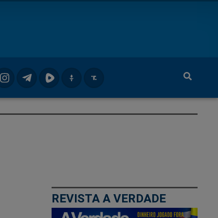
REVISTA A VERDADE