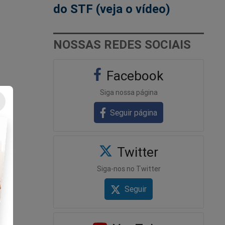
do STF (veja o vídeo)
NOSSAS REDES SOCIAIS
Facebook
Siga nossa página
Seguir página
Twitter
Siga-nos no Twitter
Seguir