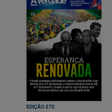
EDIÇÃO 275