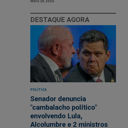
MAIO DE 2026
DESTAQUE AGORA
POLÍTICA
Senador denuncia
"cambalacho político"
envolvendo Lula,
Alcolumbre e 2 ministros