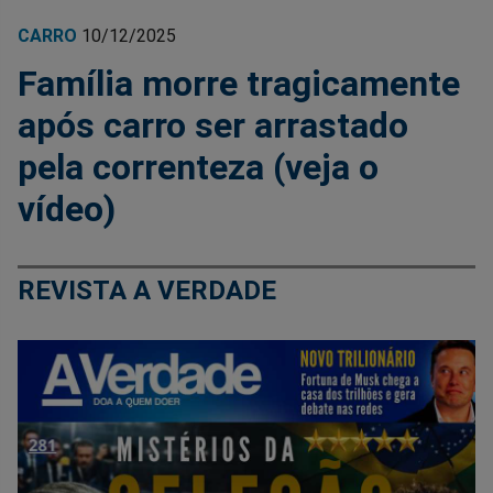
CARRO
10/12/2025
Família morre tragicamente
após carro ser arrastado
pela correnteza (veja o
vídeo)
REVISTA A VERDADE