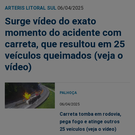
ARTERIS LITORAL SUL
06/04/2025
Surge vídeo do exato
momento do acidente com
carreta, que resultou em 25
veículos queimados (veja o
vídeo)
PALHOÇA
06/04/2025
Carreta tomba em rodovia,
pega fogo e atinge outros
25 veículos (veja o vídeo)