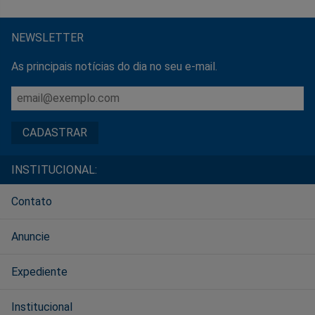
NEWSLETTER
As principais notícias do dia no seu e-mail.
INSTITUCIONAL:
Contato
Anuncie
Expediente
Institucional