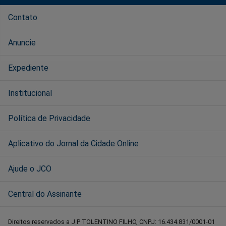
Contato
Anuncie
Expediente
Institucional
Política de Privacidade
Aplicativo do Jornal da Cidade Online
Ajude o JCO
Central do Assinante
Direitos reservados a J P TOLENTINO FILHO, CNPJ: 16.434.831/0001-01