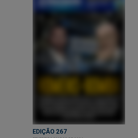
EDIÇÃO 267