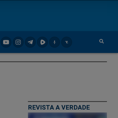
REVISTA A VERDADE