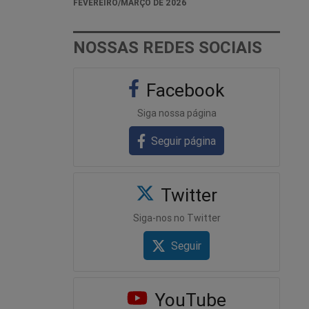
FEVEREIRO/MARÇO DE 2026
NOSSAS REDES SOCIAIS
Facebook
Siga nossa página
Seguir página
Twitter
Siga-nos no Twitter
Seguir
YouTube