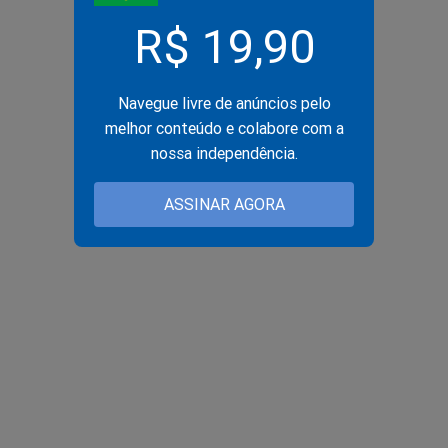
R$ 19,90
Navegue livre de anúncios pelo
melhor conteúdo e colabore com a
nossa independência.
ASSINAR AGORA