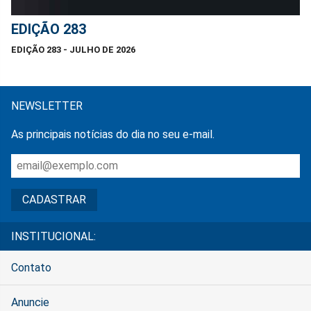
EDIÇÃO 283
EDIÇÃO 283 - JULHO DE 2026
NEWSLETTER
As principais notícias do dia no seu e-mail.
INSTITUCIONAL:
Contato
Anuncie