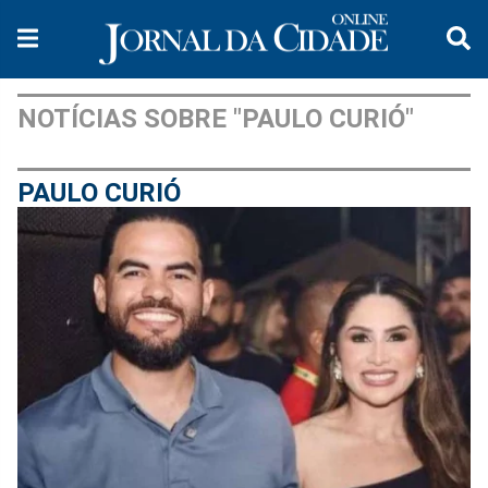
NOTÍCIAS SOBRE "PAULO CURIÓ"
PAULO CURIÓ