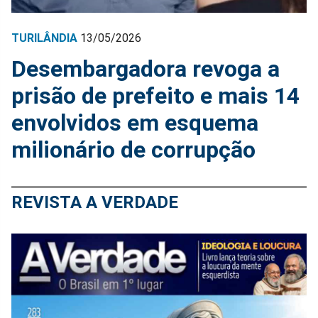
TURILÂNDIA
13/05/2026
Desembargadora revoga a
prisão de prefeito e mais 14
envolvidos em esquema
milionário de corrupção
REVISTA A VERDADE