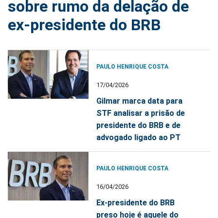
sobre rumo da delação de
ex-presidente do BRB
PAULO HENRIQUE COSTA
17/04/2026
Gilmar marca data para
STF analisar a prisão de
presidente do BRB e de
advogado ligado ao PT
PAULO HENRIQUE COSTA
16/04/2026
Ex-presidente do BRB
preso hoje é aquele do