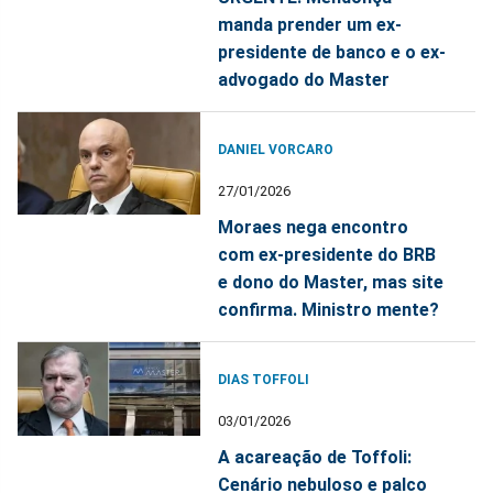
manda prender um ex-
presidente de banco e o ex-
advogado do Master
DANIEL VORCARO
27/01/2026
Moraes nega encontro
com ex-presidente do BRB
e dono do Master, mas site
confirma. Ministro mente?
DIAS TOFFOLI
03/01/2026
A acareação de Toffoli:
Cenário nebuloso e palco