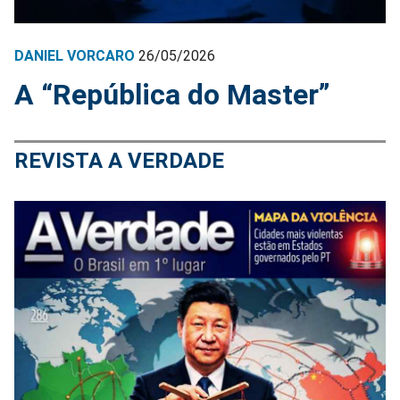
DANIEL VORCARO
26/05/2026
A “República do Master”
REVISTA A VERDADE