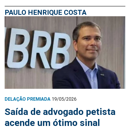
PAULO HENRIQUE COSTA
DELAÇÃO PREMIADA
19/05/2026
Saída de advogado petista
acende um ótimo sinal