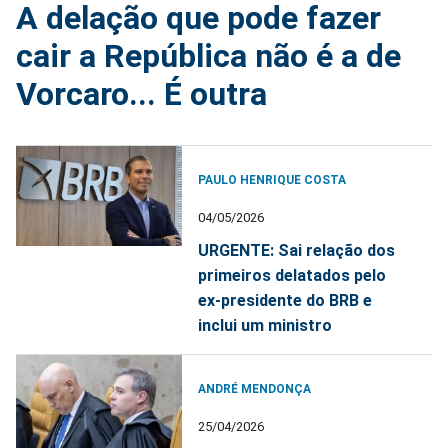
A delação que pode fazer
cair a República não é a de
Vorcaro... É outra
PAULO HENRIQUE COSTA
04/05/2026
URGENTE: Sai relação dos
primeiros delatados pelo
ex-presidente do BRB e
inclui um ministro
ANDRÉ MENDONÇA
25/04/2026