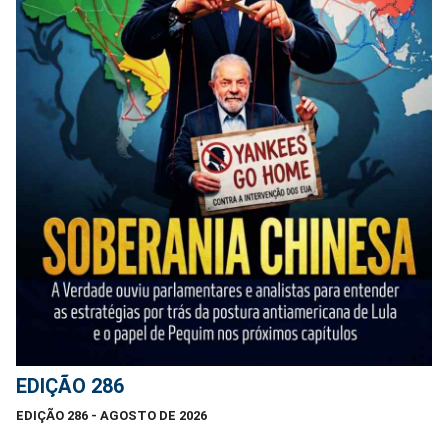
EDIÇÃO 286
EDIÇÃO 286 - AGOSTO DE 2026