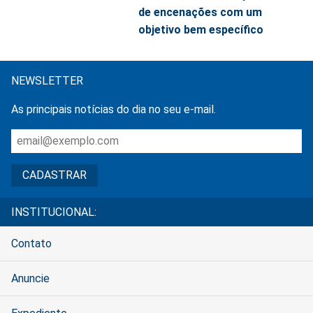
de encenações com um
objetivo bem específico
NEWSLETTER
As principais notícias do dia no seu e-mail.
INSTITUCIONAL:
Contato
Anuncie