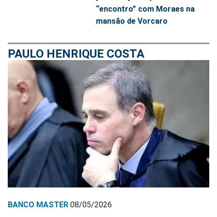
“encontro” com Moraes na
mansão de Vorcaro
PAULO HENRIQUE COSTA
BANCO MASTER
08/05/2026