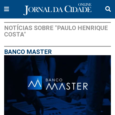
NOTÍCIAS SOBRE "PAULO HENRIQUE
COSTA"
BANCO MASTER