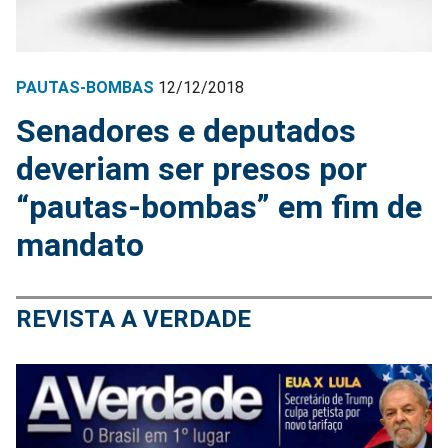
PAUTAS-BOMBAS
12/12/2018
Senadores e deputados
deveriam ser presos por
“pautas-bombas” em fim de
mandato
REVISTA A VERDADE