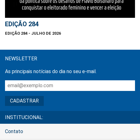
EDIÇÃO 284
EDIÇÃO 284 - JULHO DE 2026
NEWSLETTER
As principais notícias do dia no seu e-mail.
INSTITUCIONAL:
Contato