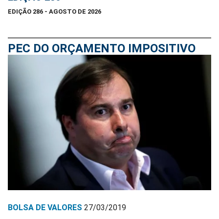
EDIÇÃO 286 - AGOSTO DE 2026
PEC DO ORÇAMENTO IMPOSITIVO
BOLSA DE VALORES
27/03/2019