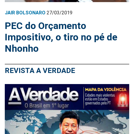
JAIR BOLSONARO
27/03/2019
PEC do Orçamento
Impositivo, o tiro no pé de
Nhonho
REVISTA A VERDADE