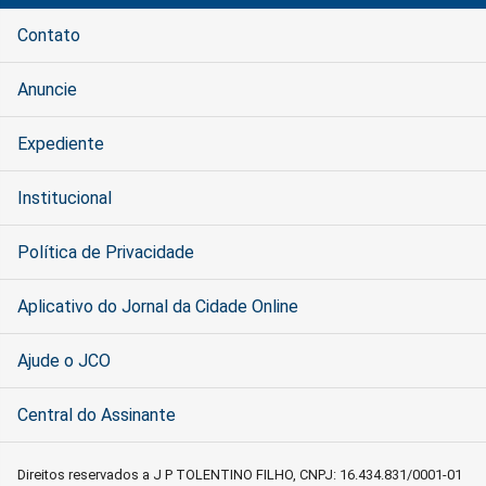
Contato
Anuncie
Expediente
Institucional
Política de Privacidade
Aplicativo do Jornal da Cidade Online
Ajude o JCO
Central do Assinante
Direitos reservados a J P TOLENTINO FILHO, CNPJ: 16.434.831/0001-01