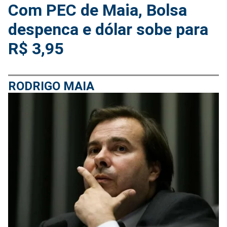
Com PEC de Maia, Bolsa
despenca e dólar sobe para
R$ 3,95
RODRIGO MAIA