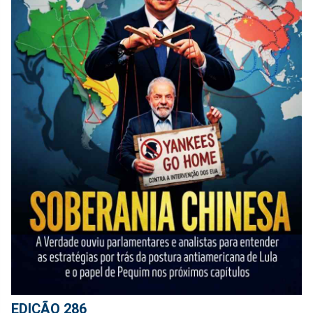
EDIÇÃO 286