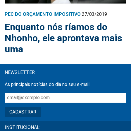
PEC DO ORÇAMENTO IMPOSITIVO
27/03/2019
Enquanto nós ríamos do
Nhonho, ele aprontava mais
uma
NEWSLETTER
As principais notícias do dia no seu e-mail.
INSTITUCIONAL: