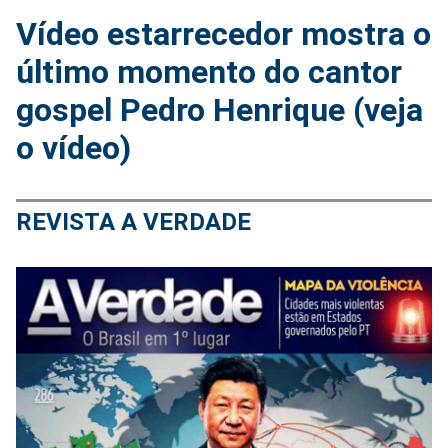
Vídeo estarrecedor mostra o
último momento do cantor
gospel Pedro Henrique (veja
o vídeo)
REVISTA A VERDADE