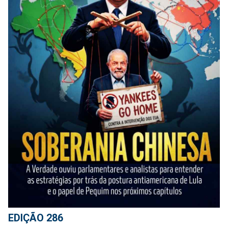
EDIÇÃO 286