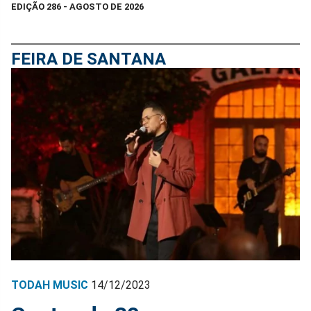
EDIÇÃO 286 - AGOSTO DE 2026
FEIRA DE SANTANA
TODAH MUSIC
14/12/2023