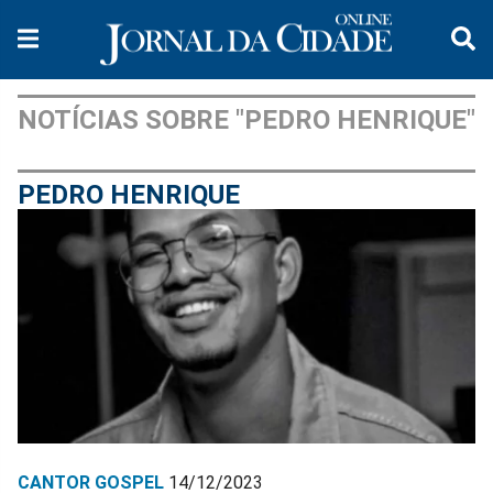
NOTÍCIAS SOBRE "PEDRO HENRIQUE"
PEDRO HENRIQUE
CANTOR GOSPEL
14/12/2023