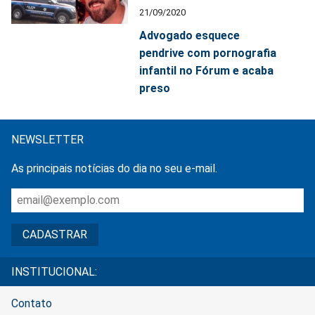
21/09/2020
Advogado esquece
pendrive com pornografia
infantil no Fórum e acaba
preso
NEWSLETTER
As principais notícias do dia no seu e-mail.
INSTITUCIONAL:
Contato