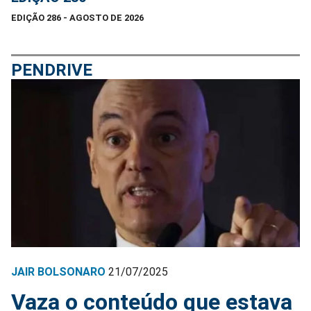
EDIÇÃO 286 - AGOSTO DE 2026
PENDRIVE
JAIR BOLSONARO
21/07/2025
Vaza o conteúdo que estava