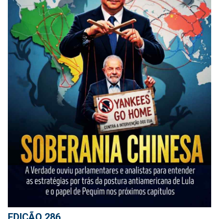
EDIÇÃO 286