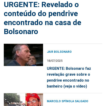
URGENTE: Revelado o
conteúdo do pendrive
encontrado na casa de
Bolsonaro
JAIR BOLSONARO
18/07/2025
URGENTE: Bolsonaro faz
revelação grave sobre o
pendrive encontrado no
banheiro (veja o vídeo)
MARCELO SPÍNOLA SALGADO