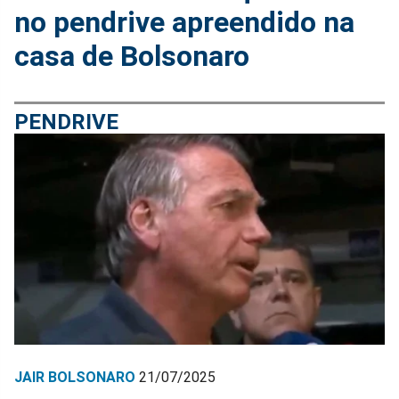
no pendrive apreendido na
casa de Bolsonaro
PENDRIVE
JAIR BOLSONARO
21/07/2025