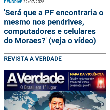
PENDRIVE
22/07/2025
'Será que a PF encontraria o
mesmo nos pendrives,
computadores e celulares
do Moraes?' (veja o vídeo)
REVISTA A VERDADE