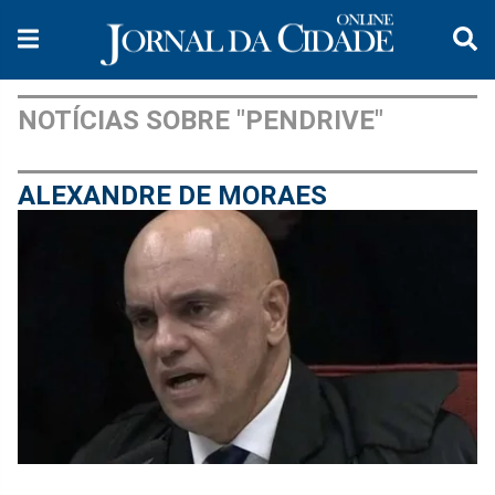
NOTÍCIAS SOBRE "PENDRIVE"
ALEXANDRE DE MORAES