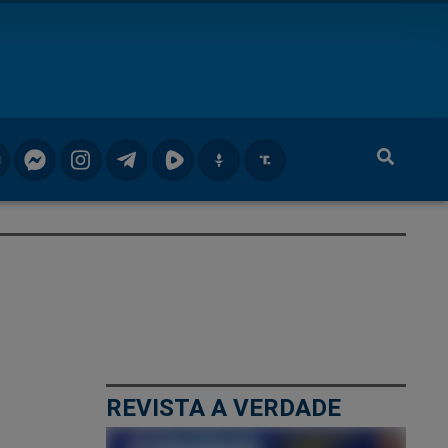
REVISTA A VERDADE