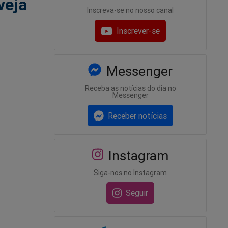
veja
Inscreva-se no nosso canal
Inscrever-se
Messenger
Receba as notícias do dia no
Messenger
Receber notícias
Instagram
Siga-nos no Instagram
Seguir