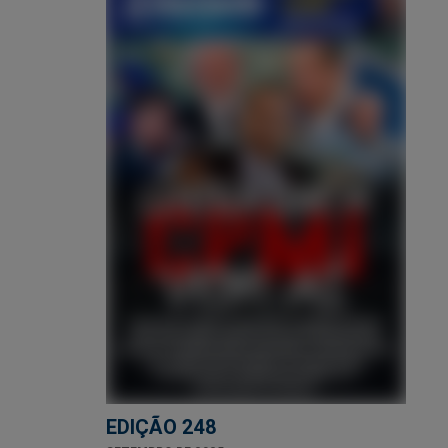
EDIÇÃO 248