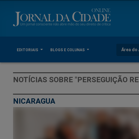
Área do 
EDITORIAIS
BLOGS E COLUNAS
NOTÍCIAS SOBRE "PERSEGUIÇÃO RE
NICARAGUA