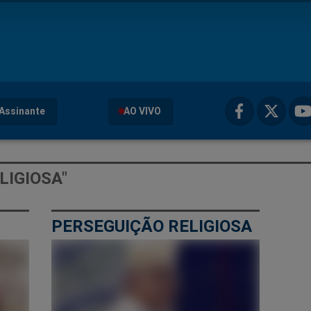
Assinante
AO VIVO
LIGIOSA"
PERSEGUIÇÃO RELIGIOSA