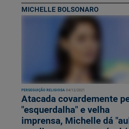
MICHELLE BOLSONARO
PERSEGUIÇÃO RELIGIOSA
04/12/2021
Atacada covardemente pe
"esquerdalha" e velha
imprensa, Michelle dá "au