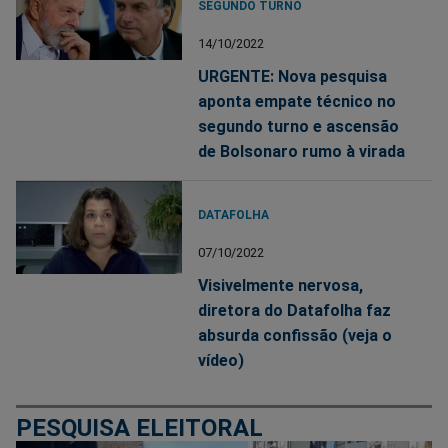
SEGUNDO TURNO
14/10/2022
URGENTE: Nova pesquisa
aponta empate técnico no
segundo turno e ascensão
de Bolsonaro rumo à virada
DATAFOLHA
07/10/2022
Visivelmente nervosa,
diretora do Datafolha faz
absurda confissão (veja o
vídeo)
PESQUISA ELEITORAL