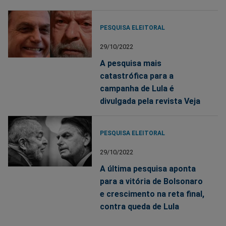
PESQUISA ELEITORAL
29/10/2022
A pesquisa mais
catastrófica para a
campanha de Lula é
divulgada pela revista Veja
PESQUISA ELEITORAL
29/10/2022
A última pesquisa aponta
para a vitória de Bolsonaro
e crescimento na reta final,
contra queda de Lula