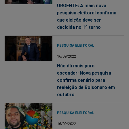
URGENTE: A mais nova
pesquisa eleitoral confirma
que eleição deve ser
decidida no 1º turno
PESQUISA ELEITORAL
16/09/2022
Não dá mais para
esconder: Nova pesquisa
confirma cenário para
reeleição de Bolsonaro em
outubro
PESQUISA ELEITORAL
16/09/2022