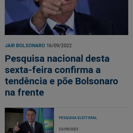
JAIR BOLSONARO
16/09/2022
Pesquisa nacional desta
sexta-feira confirma a
tendência e põe Bolsonaro
na frente
PESQUISA ELEITORAL
23/09/2022