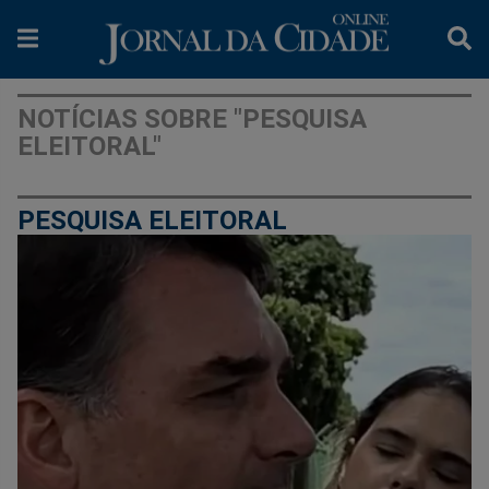
NOTÍCIAS SOBRE "PESQUISA
ELEITORAL"
PESQUISA ELEITORAL