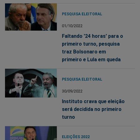
PESQUISA ELEITORAL
01/10/2022
Faltando '24 horas' para o
primeiro turno, pesquisa
traz Bolsonaro em
primeiro e Lula em queda
PESQUISA ELEITORAL
30/09/2022
Instituto crava que eleição
será decidida no primeiro
turno
ELEIÇÕES 2022