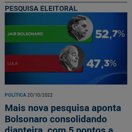
PESQUISA ELEITORAL
POLÍTICA
20/10/2022
Mais nova pesquisa aponta
Bolsonaro consolidando
dianteira, com 5 pontos a