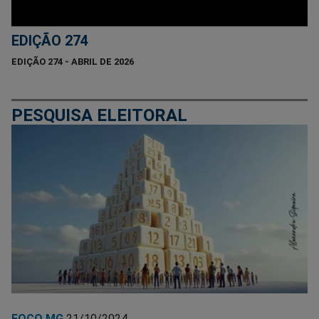
EDIÇÃO 274
EDIÇÃO 274 - ABRIL DE 2026
PESQUISA ELEITORAL
FOCO MG
21/10/2024