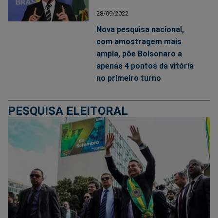
28/09/2022
Nova pesquisa nacional,
com amostragem mais
ampla, põe Bolsonaro a
apenas 4 pontos da vitória
no primeiro turno
PESQUISA ELEITORAL