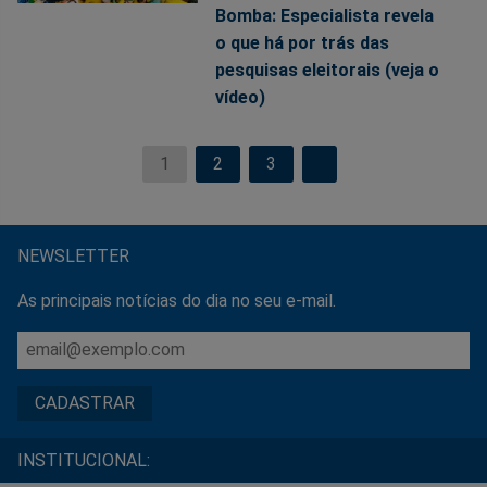
Bomba: Especialista revela
o que há por trás das
pesquisas eleitorais (veja o
vídeo)
1
2
3
NEWSLETTER
As principais notícias do dia no seu e-mail.
INSTITUCIONAL: