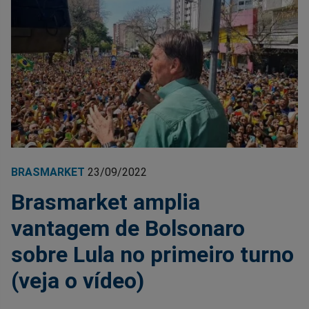
BRASMARKET
23/09/2022
Brasmarket amplia
vantagem de Bolsonaro
sobre Lula no primeiro turno
(veja o vídeo)