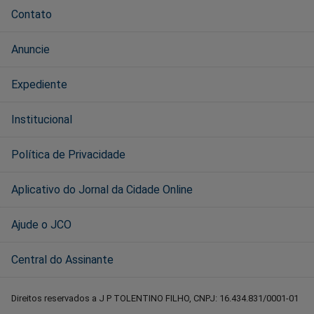
Contato
Anuncie
Expediente
Institucional
Política de Privacidade
Aplicativo do Jornal da Cidade Online
Ajude o JCO
Central do Assinante
Direitos reservados a J P TOLENTINO FILHO, CNPJ: 16.434.831/0001-01