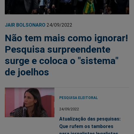
JAIR BOLSONARO
24/09/2022
Não tem mais como ignorar!
Pesquisa surpreendente
surge e coloca o "sistema"
de joelhos
PESQUISA ELEITORAL
24/09/2022
Atualização das pesquisas:
Que rufem os tambores
para jornalistas legalistas