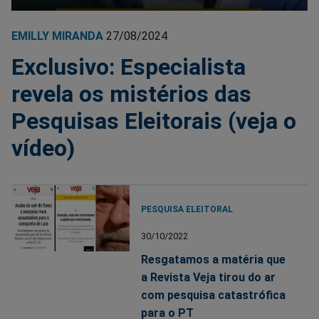
EMILLY MIRANDA
27/08/2024
Exclusivo: Especialista
revela os mistérios das
Pesquisas Eleitorais (veja o
vídeo)
PESQUISA ELEITORAL
30/10/2022
Resgatamos a matéria que
a Revista Veja tirou do ar
com pesquisa catastrófica
para o PT