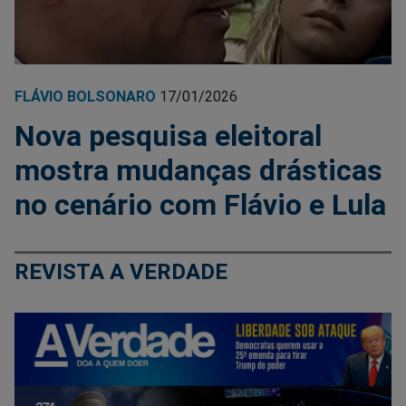
FLÁVIO BOLSONARO
17/01/2026
Nova pesquisa eleitoral
mostra mudanças drásticas
no cenário com Flávio e Lula
REVISTA A VERDADE