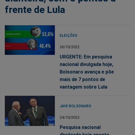
frente de Lula
ELEIÇÕES
26/10/2022
URGENTE: Em pesquisa
nacional divulgada hoje,
Bolsonaro avança e põe
mais de 7 pontos de
vantagem sobre Lula
JAIR BOLSONARO
24/10/2022
Pesquisa nacional
divulgada hoje aponta