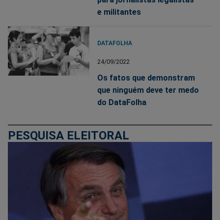
e militantes
DATAFOLHA
24/09/2022
Os fatos que demonstram
que ninguém deve ter medo
do DataFolha
PESQUISA ELEITORAL