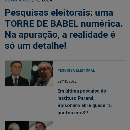
Pesquisas eleitorais: uma
TORRE DE BABEL numérica.
Na apuração, a realidade é
só um detalhe!
PESQUISA ELEITORAL
28/10/2022
Em última pesquisa do
Instituto Paraná,
Bolsonaro abre quase 15
pontos em SP