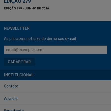
EDIÇÃO 279
EDIÇÃO 279 - JUNHO DE 2026
NEWSLETTER
As principais notícias do dia no seu e-mail.
INSTITUCIONAL:
Contato
Anuncie
Expediente