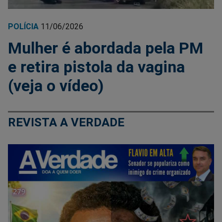
POLÍCIA
11/06/2026
Mulher é abordada pela PM
e retira pistola da vagina
(veja o vídeo)
REVISTA A VERDADE