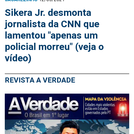
Sikera Jr. desmonta
jornalista da CNN que
lamentou "apenas um
policial morreu" (veja o
vídeo)
REVISTA A VERDADE