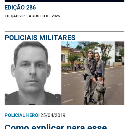
EDIÇÃO 286
EDIÇÃO 286 - AGOSTO DE 2026
POLICIAIS MILITARES
POLICIAL HERÓI
25/04/2019
Como explicar para esse