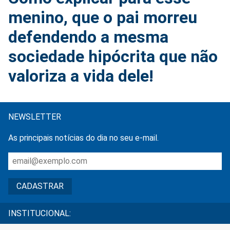
menino, que o pai morreu
defendendo a mesma
sociedade hipócrita que não
valoriza a vida dele!
NEWSLETTER
As principais notícias do dia no seu e-mail.
INSTITUCIONAL: