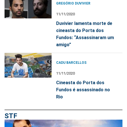
GREGÓRIO DUVIVIER
11/11/2020
Duvivier lamenta morte de
cineasta do Porta dos
Fundos: “Assassinaram um
amigo”
CADU BARCELLOS
11/11/2020
Cineasta do Porta dos
Fundos é assassinado no
Rio
STF