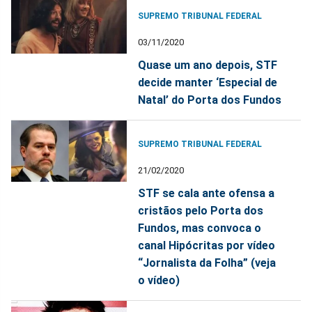
SUPREMO TRIBUNAL FEDERAL
03/11/2020
Quase um ano depois, STF
decide manter ‘Especial de
Natal’ do Porta dos Fundos
SUPREMO TRIBUNAL FEDERAL
21/02/2020
STF se cala ante ofensa a
cristãos pelo Porta dos
Fundos, mas convoca o
canal Hipócritas por vídeo
“Jornalista da Folha” (veja
o vídeo)