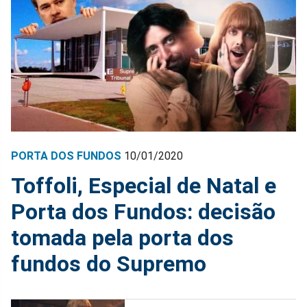
PORTA DOS FUNDOS
10/01/2020
Toffoli, Especial de Natal e
Porta dos Fundos: decisão
tomada pela porta dos
fundos do Supremo