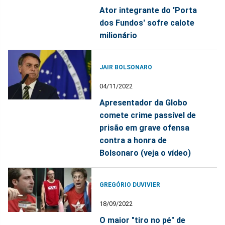
Ator integrante do 'Porta
dos Fundos' sofre calote
milionário
JAIR BOLSONARO
04/11/2022
Apresentador da Globo
comete crime passível de
prisão em grave ofensa
contra a honra de
Bolsonaro (veja o vídeo)
GREGÓRIO DUVIVIER
18/09/2022
O maior "tiro no pé" de