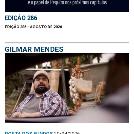
EDIÇÃO 286
EDIÇÃO 286 - AGOSTO DE 2026
GILMAR MENDES
PORTA DOS FUNDOS
20/04/2026