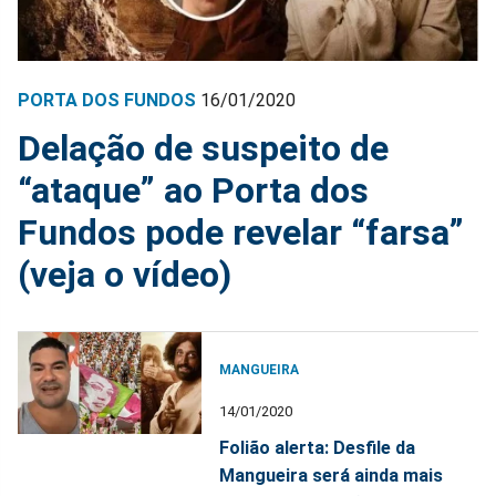
PORTA DOS FUNDOS
16/01/2020
Delação de suspeito de
“ataque” ao Porta dos
Fundos pode revelar “farsa”
(veja o vídeo)
MANGUEIRA
14/01/2020
Folião alerta: Desfile da
Mangueira será ainda mais