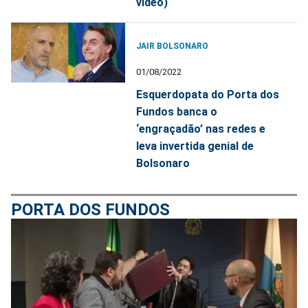
vídeo)
JAIR BOLSONARO
01/08/2022
Esquerdopata do Porta dos
Fundos banca o
‘engraçadão’ nas redes e
leva invertida genial de
Bolsonaro
PORTA DOS FUNDOS