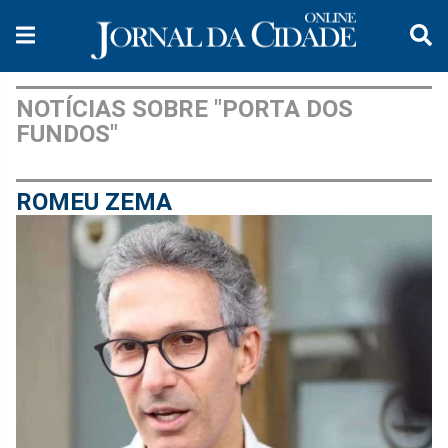
NOTÍCIAS SOBRE "PORTA DOS
FUNDOS"
ROMEU ZEMA