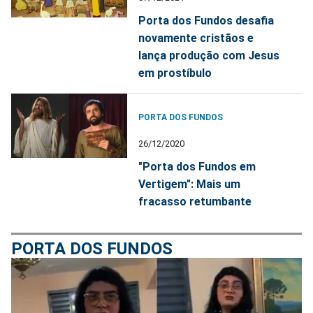
Porta dos Fundos desafia
novamente cristãos e
lança produção com Jesus
em prostíbulo
PORTA DOS FUNDOS
26/12/2020
"Porta dos Fundos em
Vertigem": Mais um
fracasso retumbante
PORTA DOS FUNDOS