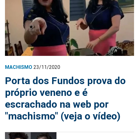
MACHISMO
23/11/2020
Porta dos Fundos prova do
próprio veneno e é
escrachado na web por
"machismo" (veja o vídeo)