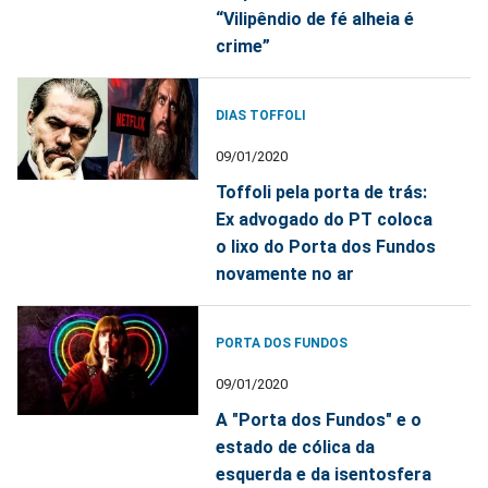
“Vilipêndio de fé alheia é
crime”
DIAS TOFFOLI
09/01/2020
Toffoli pela porta de trás:
Ex advogado do PT coloca
o lixo do Porta dos Fundos
novamente no ar
PORTA DOS FUNDOS
09/01/2020
A "Porta dos Fundos" e o
estado de cólica da
esquerda e da isentosfera