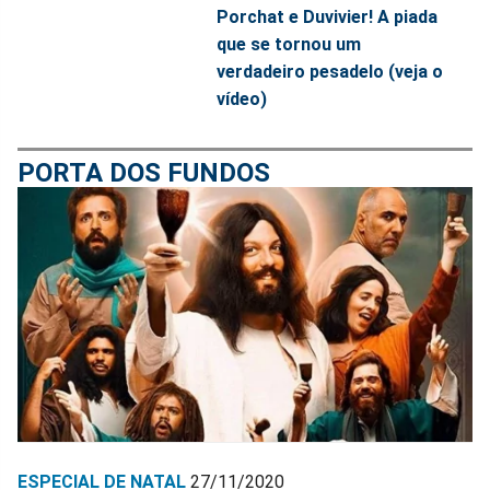
Porchat e Duvivier! A piada
que se tornou um
verdadeiro pesadelo (veja o
vídeo)
PORTA DOS FUNDOS
ESPECIAL DE NATAL
27/11/2020