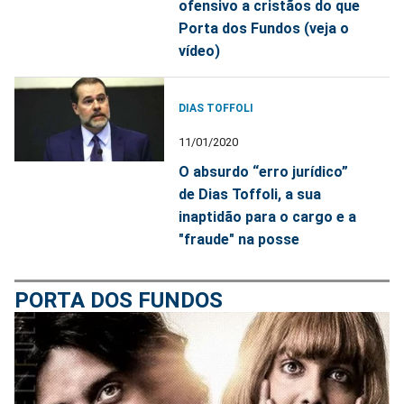
ofensivo a cristãos do que
Porta dos Fundos (veja o
vídeo)
DIAS TOFFOLI
11/01/2020
O absurdo “erro jurídico”
de Dias Toffoli, a sua
inaptidão para o cargo e a
"fraude" na posse
PORTA DOS FUNDOS