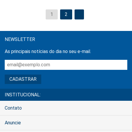
1
2
NEWSLETTER
As principais notícias do dia no seu e-mail.
INSTITUCIONAL:
Contato
Anuncie