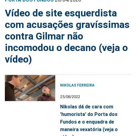
Vídeo de site esquerdista
com acusações gravíssimas
contra Gilmar não
incomodou o decano (veja o
vídeo)
NIKOLAS FERREIRA
25/08/2022
Nikolas dá de cara com
'humorista' do Porta dos
Fundos e o enquadra de
maneira vexatória (veja o