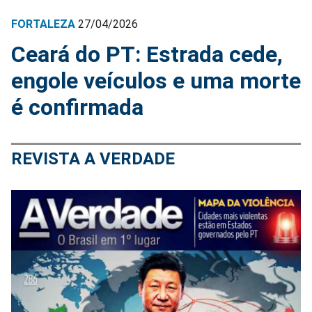
FORTALEZA
27/04/2026
Ceará do PT: Estrada cede,
engole veículos e uma morte
é confirmada
REVISTA A VERDADE