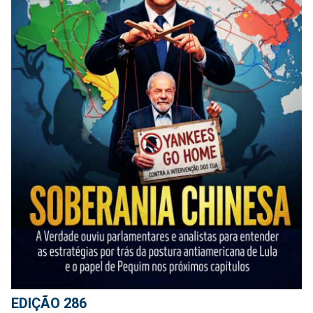
EDIÇÃO 286