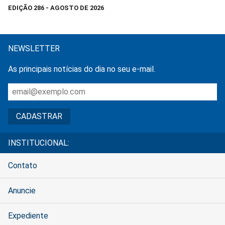
EDIÇÃO 286 - AGOSTO DE 2026
NEWSLETTER
As principais notícias do dia no seu e-mail.
INSTITUCIONAL:
Contato
Anuncie
Expediente