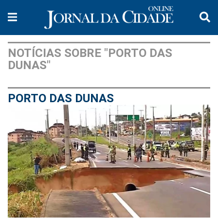
NOTÍCIAS SOBRE "PORTO DAS
DUNAS"
PORTO DAS DUNAS