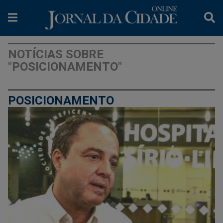
NOTÍCIAS SOBRE
"POSICIONAMENTO"
POSICIONAMENTO