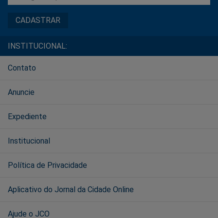
INSTITUCIONAL:
Contato
Anuncie
Expediente
Institucional
Política de Privacidade
Aplicativo do Jornal da Cidade Online
Ajude o JCO