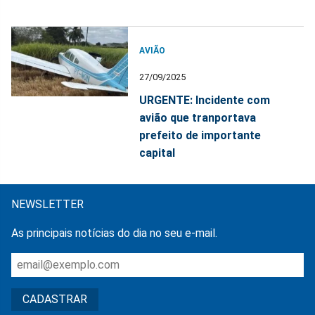
AVIÃO
27/09/2025
URGENTE: Incidente com
avião que tranportava
prefeito de importante
capital
NEWSLETTER
As principais notícias do dia no seu e-mail.