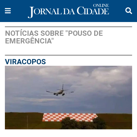
NOTÍCIAS SOBRE "POUSO DE
EMERGÊNCIA"
VIRACOPOS