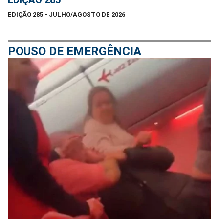
EDIÇÃO 285 - JULHO/AGOSTO DE 2026
POUSO DE EMERGÊNCIA