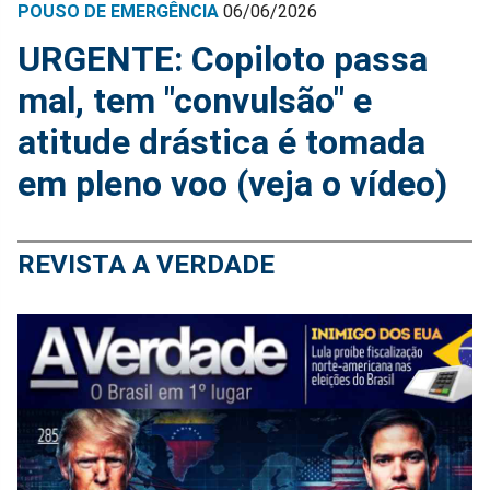
POUSO DE EMERGÊNCIA
06/06/2026
URGENTE: Copiloto passa
mal, tem "convulsão" e
atitude drástica é tomada
em pleno voo (veja o vídeo)
REVISTA A VERDADE