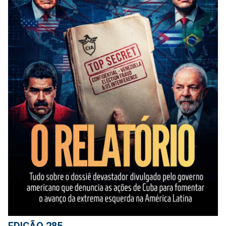
EDIÇÃO 285