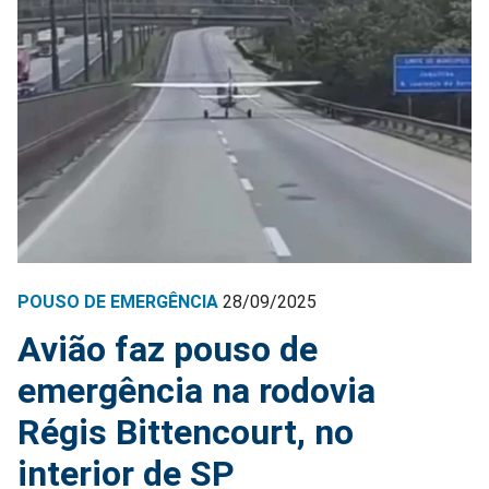
POUSO DE EMERGÊNCIA
28/09/2025
Avião faz pouso de
emergência na rodovia
Régis Bittencourt, no
interior de SP