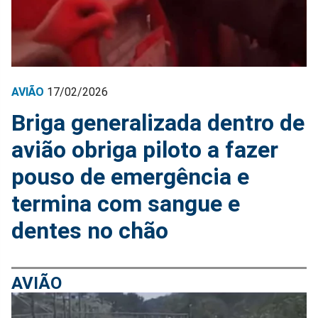
AVIÃO
17/02/2026
Briga generalizada dentro de
avião obriga piloto a fazer
pouso de emergência e
termina com sangue e
dentes no chão
AVIÃO