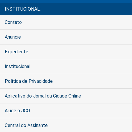
INSTITUCIONAL:
Contato
Anuncie
Expediente
Institucional
Política de Privacidade
Aplicativo do Jornal da Cidade Online
Ajude o JCO
Central do Assinante