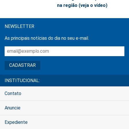
na região (veja o vídeo)
NEWSLETTER
As principais notícias do dia no seu e-mail.
INSTITUCIONAL:
Contato
Anuncie
Expediente