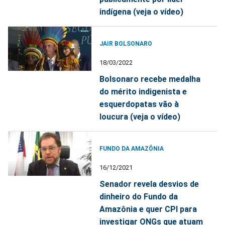
indígena (veja o vídeo)
JAIR BOLSONARO
18/03/2022
Bolsonaro recebe medalha
do mérito indigenista e
esquerdopatas vão à
loucura (veja o vídeo)
FUNDO DA AMAZÔNIA
16/12/2021
Senador revela desvios de
dinheiro do Fundo da
Amazônia e quer CPI para
investigar ONGs que atuam