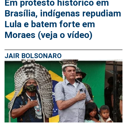
Em protesto histórico em
Brasília, indígenas repudiam
Lula e batem forte em
Moraes (veja o vídeo)
JAIR BOLSONARO