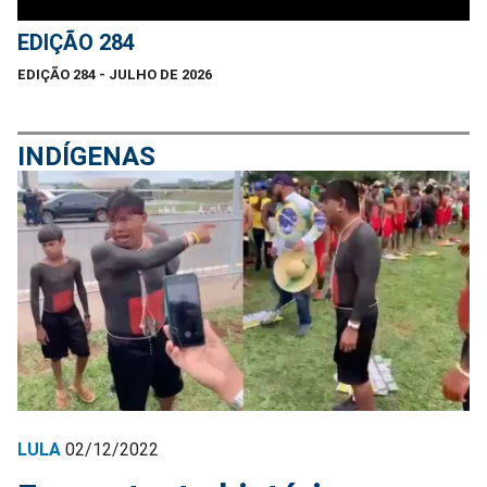
EDIÇÃO 284
EDIÇÃO 284 - JULHO DE 2026
INDÍGENAS
LULA
02/12/2022