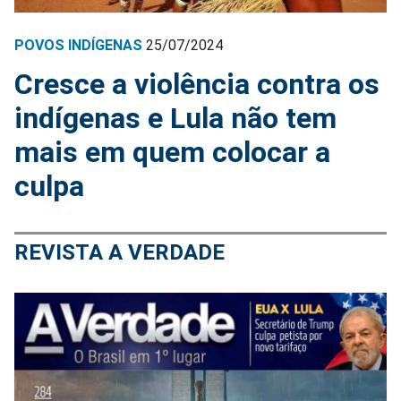
POVOS INDÍGENAS
25/07/2024
Cresce a violência contra os
indígenas e Lula não tem
mais em quem colocar a
culpa
REVISTA A VERDADE