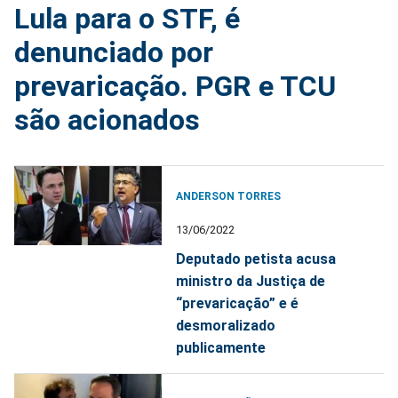
Lula para o STF, é
denunciado por
prevaricação. PGR e TCU
são acionados
ANDERSON TORRES
13/06/2022
Deputado petista acusa
ministro da Justiça de
“prevaricação” e é
desmoralizado
publicamente