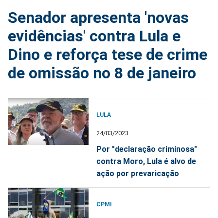
Senador apresenta 'novas
evidências' contra Lula e
Dino e reforça tese de crime
de omissão no 8 de janeiro
LULA
24/03/2023
Por "declaração criminosa"
contra Moro, Lula é alvo de
ação por prevaricação
CPMI