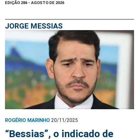
EDIÇÃO 286 - AGOSTO DE 2026
JORGE MESSIAS
ROGÉRIO MARINHO
20/11/2025
“Bessias”, o indicado de