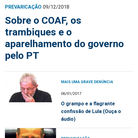
PREVARICAÇÃO
09/12/2018
Sobre o COAF, os
trambiques e o
aparelhamento do governo
pelo PT
MAIS UMA GRAVE DENÚNCIA
06/01/2017
O grampo e a flagrante
confissão de Lula (Ouça o
áudio)