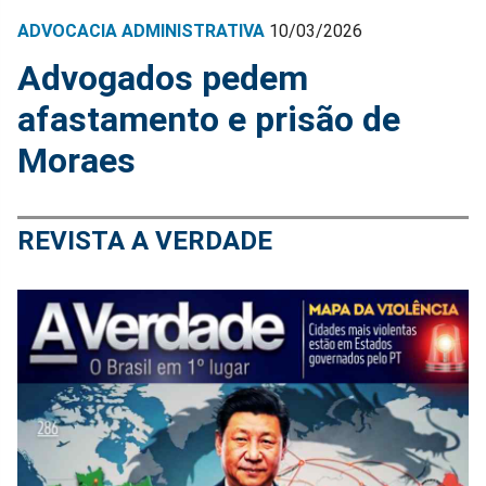
ADVOCACIA ADMINISTRATIVA
10/03/2026
Advogados pedem
afastamento e prisão de
Moraes
REVISTA A VERDADE