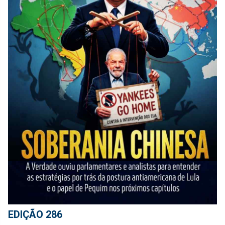
EDIÇÃO 286