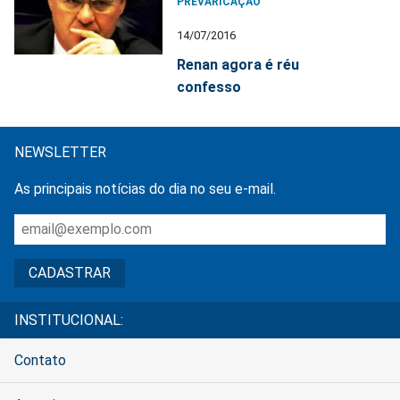
PREVARICAÇÃO
14/07/2016
Renan agora é réu
confesso
NEWSLETTER
As principais notícias do dia no seu e-mail.
INSTITUCIONAL:
Contato