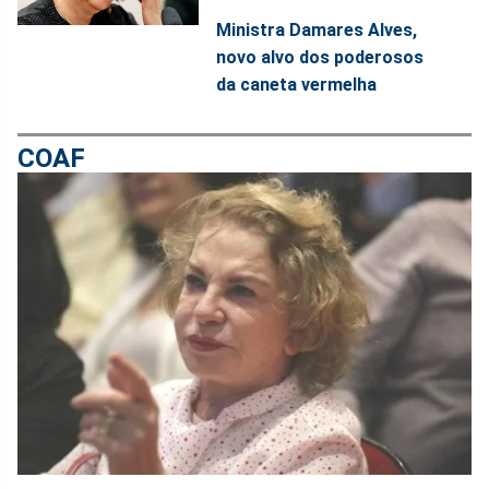
Ministra Damares Alves,
novo alvo dos poderosos
da caneta vermelha
COAF