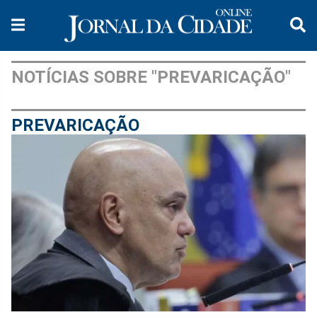
NOTÍCIAS SOBRE "PREVARICAÇÃO"
PREVARICAÇÃO