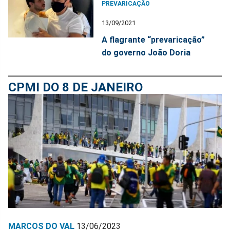
PREVARICAÇÃO
13/09/2021
A flagrante “prevaricação”
do governo João Doria
CPMI DO 8 DE JANEIRO
MARCOS DO VAL
13/06/2023