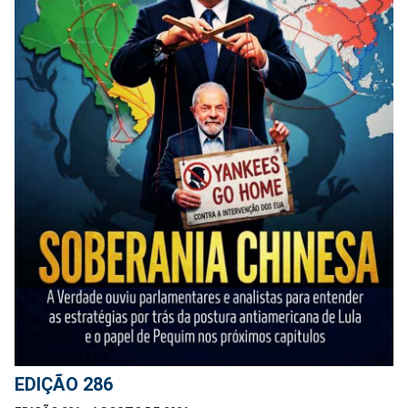
EDIÇÃO 286