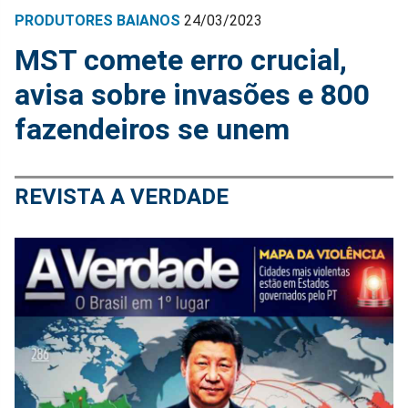
PRODUTORES BAIANOS
24/03/2023
MST comete erro crucial,
avisa sobre invasões e 800
fazendeiros se unem
REVISTA A VERDADE