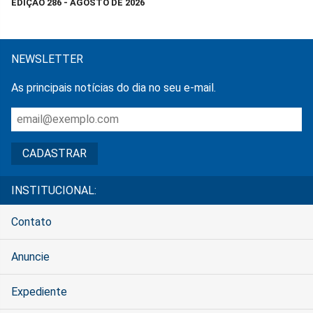
EDIÇÃO 286 - AGOSTO DE 2026
NEWSLETTER
As principais notícias do dia no seu e-mail.
INSTITUCIONAL:
Contato
Anuncie
Expediente