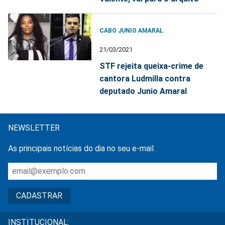
CABO JUNIO AMARAL
21/03/2021
STF rejeita queixa-crime de
cantora Ludmilla contra
deputado Junio Amaral
NEWSLETTER
As principais notícias do dia no seu e-mail.
INSTITUCIONAL: