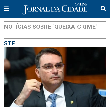
NOTÍCIAS SOBRE "QUEIXA-CRIME"
STF