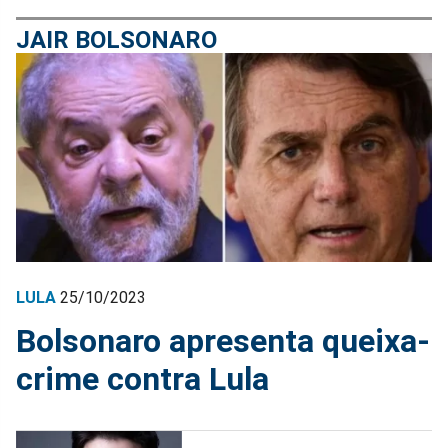
JAIR BOLSONARO
LULA
25/10/2023
Bolsonaro apresenta queixa-
crime contra Lula