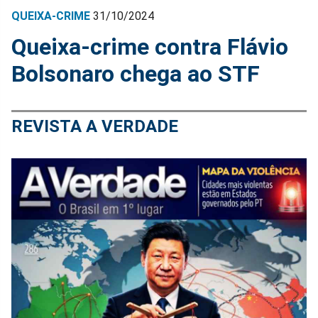
QUEIXA-CRIME
31/10/2024
Queixa-crime contra Flávio
Bolsonaro chega ao STF
REVISTA A VERDADE