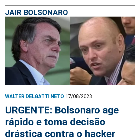
JAIR BOLSONARO
WALTER DELGATTI NETO
17/08/2023
URGENTE: Bolsonaro age
rápido e toma decisão
drástica contra o hacker