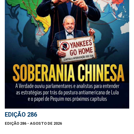
EDIÇÃO 286
EDIÇÃO 286 - AGOSTO DE 2026