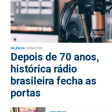
FALÊNCIA
23/04/2026
Depois de 70 anos,
histórica rádio
brasileira fecha as
portas