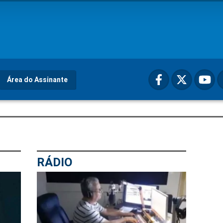
Área do Assinante
RÁDIO