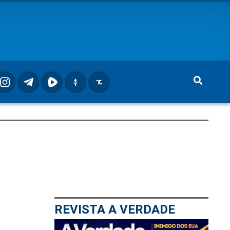
REVISTA A VERDADE