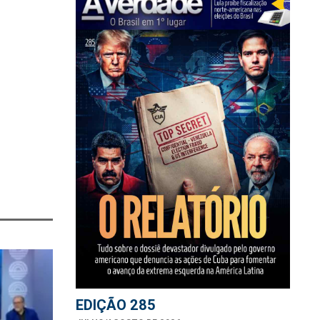
EDIÇÃO 285