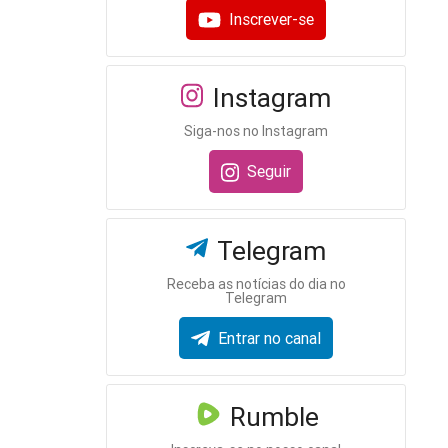
Inscrever-se
Instagram
Siga-nos no Instagram
Seguir
Telegram
Receba as notícias do dia no
Telegram
Entrar no canal
Rumble