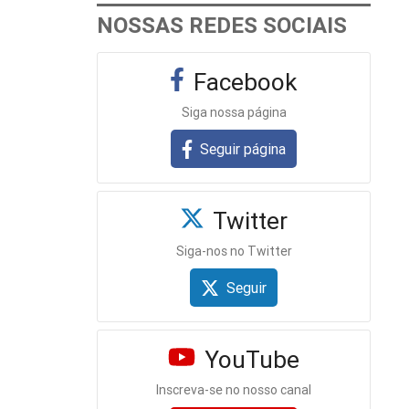
NOSSAS REDES SOCIAIS
Facebook
Siga nossa página
Seguir página
Twitter
Siga-nos no Twitter
Seguir
YouTube
Inscreva-se no nosso canal