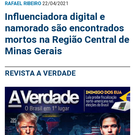
RAFAEL RIBEIRO
22/04/2021
Influenciadora digital e
namorado são encontrados
mortos na Região Central de
Minas Gerais
REVISTA A VERDADE