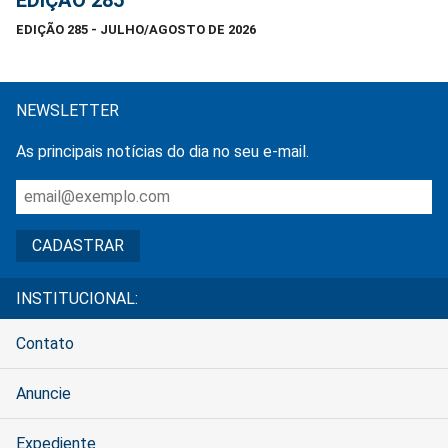
EDIÇÃO 285
EDIÇÃO 285 - JULHO/AGOSTO DE 2026
NEWSLETTER
As principais notícias do dia no seu e-mail.
INSTITUCIONAL:
Contato
Anuncie
Expediente