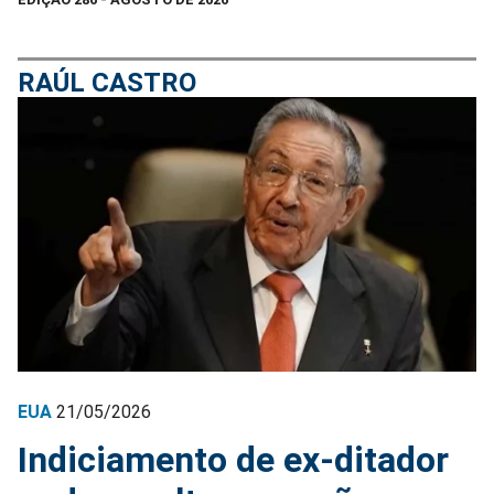
RAÚL CASTRO
EUA
21/05/2026
Indiciamento de ex-ditador