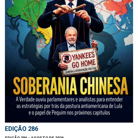
EDIÇÃO 286
EDIÇÃO 286 - AGOSTO DE 2026