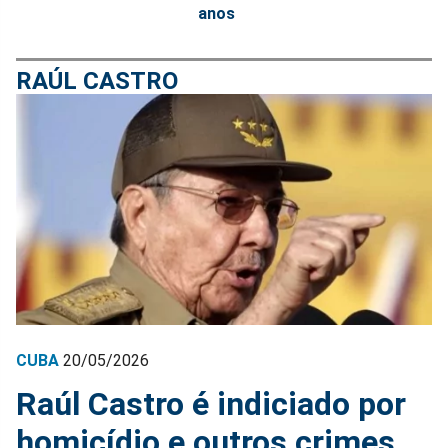
anos
RAÚL CASTRO
CUBA
20/05/2026
Raúl Castro é indiciado por
homicídio e outros crimes