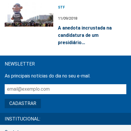
STF
11/09/2018
A anedota incrustada na
candidatura de um
presidiário...
NEWSLETTER
As principais notícias do dia no seu e-mail.
INSTITUCIONAL: