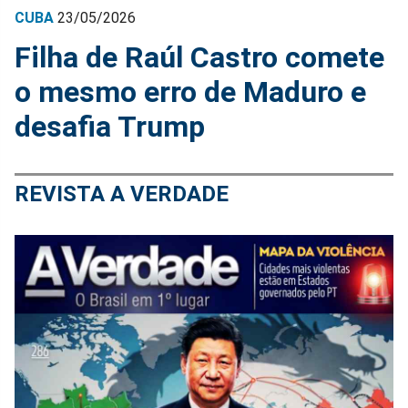
CUBA
23/05/2026
Filha de Raúl Castro comete
o mesmo erro de Maduro e
desafia Trump
REVISTA A VERDADE