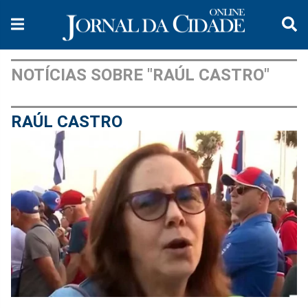
NOTÍCIAS SOBRE "RAÚL CASTRO"
RAÚL CASTRO