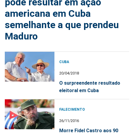
pode resultar em ação
americana em Cuba
semelhante a que prendeu
Maduro
CUBA
20/04/2018
O surpreendente resultado
eleitoral em Cuba
FALECIMENTO
26/11/2016
Morre Fidel Castro aos 90