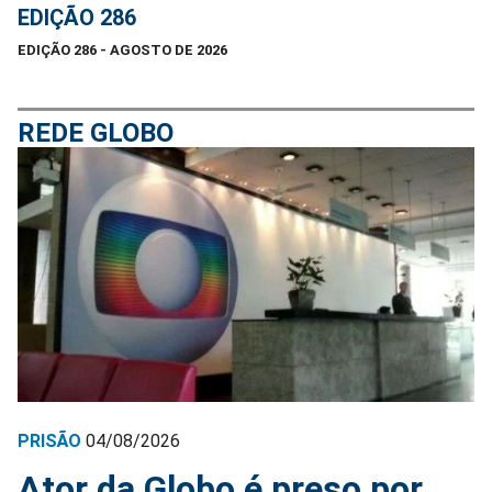
EDIÇÃO 286
EDIÇÃO 286 - AGOSTO DE 2026
REDE GLOBO
PRISÃO
04/08/2026
Ator da Globo é preso por