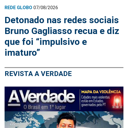
REDE GLOBO
07/08/2026
Detonado nas redes sociais
Bruno Gagliasso recua e diz
que foi “impulsivo e
imaturo”
REVISTA A VERDADE