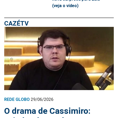
(veja o vídeo)
CAZÉTV
REDE GLOBO
29/06/2026
O drama de Cassimiro: