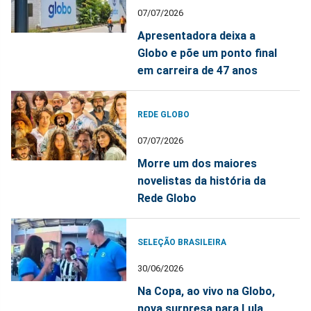
07/07/2026
Apresentadora deixa a
Globo e põe um ponto final
em carreira de 47 anos
REDE GLOBO
07/07/2026
Morre um dos maiores
novelistas da história da
Rede Globo
SELEÇÃO BRASILEIRA
30/06/2026
Na Copa, ao vivo na Globo,
nova surpresa para Lula