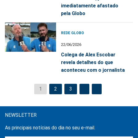
imediatamente afastado
pela Globo
REDE GLOBO
22/06/2026
Colega de Alex Escobar
revela detalhes do que
aconteceu com o jornalista
1
2
3
NEWSLETTER
As principais notícias do dia no seu e-mail.