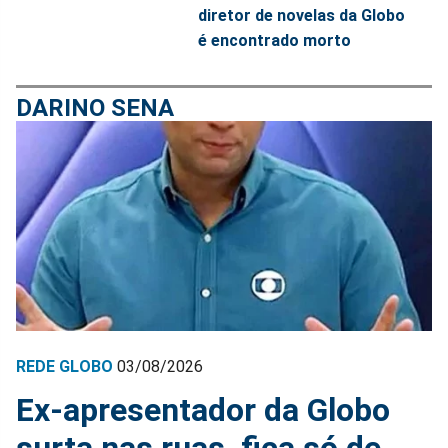
diretor de novelas da Globo
é encontrado morto
DARINO SENA
REDE GLOBO
03/08/2026
Ex-apresentador da Globo