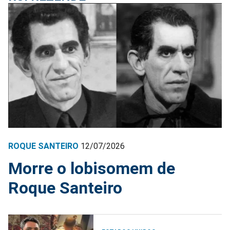
ROQUE SANTEIRO
12/07/2026
Morre o lobisomem de
Roque Santeiro