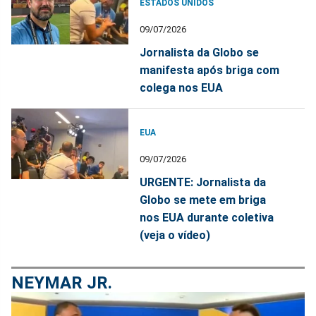
ESTADOS UNIDOS
09/07/2026
Jornalista da Globo se
manifesta após briga com
colega nos EUA
EUA
09/07/2026
URGENTE: Jornalista da
Globo se mete em briga
nos EUA durante coletiva
(veja o vídeo)
NEYMAR JR.