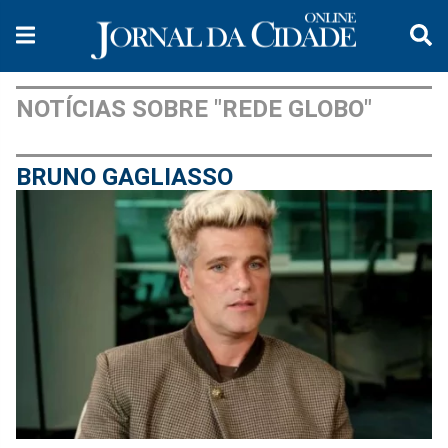
NOTÍCIAS SOBRE "REDE GLOBO"
BRUNO GAGLIASSO