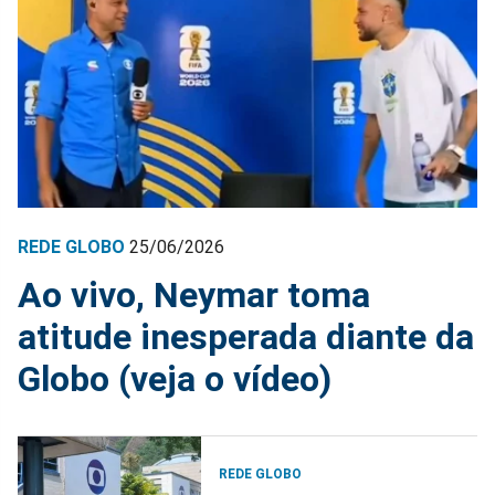
REDE GLOBO
25/06/2026
Ao vivo, Neymar toma
atitude inesperada diante da
Globo (veja o vídeo)
REDE GLOBO