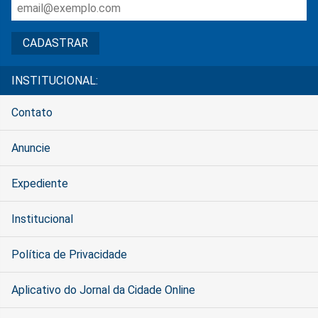
INSTITUCIONAL:
Contato
Anuncie
Expediente
Institucional
Política de Privacidade
Aplicativo do Jornal da Cidade Online