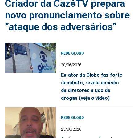
Criador da CazéTV prepara
novo pronunciamento sobre
“ataque dos adversários”
REDE GLOBO
28/06/2026
Ex-ator da Globo faz forte
desabafo, revela assédio
de diretores e uso de
drogas (veja o vídeo)
REDE GLOBO
25/06/2026