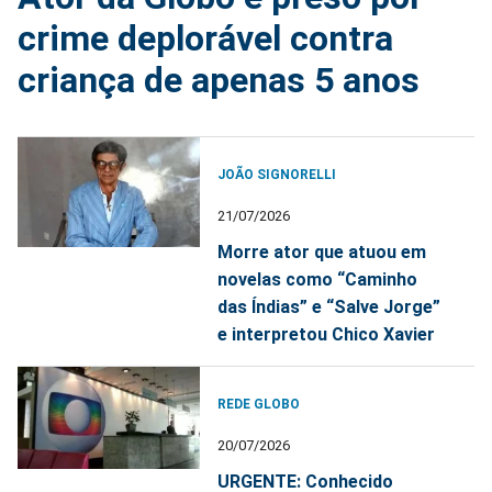
crime deplorável contra
criança de apenas 5 anos
JOÃO SIGNORELLI
21/07/2026
Morre ator que atuou em
novelas como “Caminho
das Índias” e “Salve Jorge”
e interpretou Chico Xavier
REDE GLOBO
20/07/2026
URGENTE: Conhecido