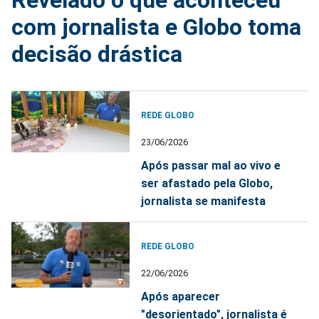
com jornalista e Globo toma
decisão drástica
REDE GLOBO
23/06/2026
Após passar mal ao vivo e
ser afastado pela Globo,
jornalista se manifesta
REDE GLOBO
22/06/2026
Após aparecer
"desorientado", jornalista é