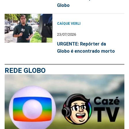
Globo
CAÍQUE VERLI
23/07/2026
URGENTE: Repórter da
Globo é encontrado morto
REDE GLOBO