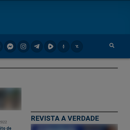
REVISTA A VERDADE
2022
ito de