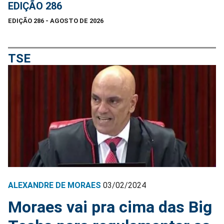
EDIÇÃO 286
EDIÇÃO 286 - AGOSTO DE 2026
TSE
ALEXANDRE DE MORAES
03/02/2024
Moraes vai pra cima das Big