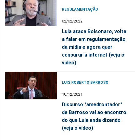
REGULAMENTAÇÃO
02/02/2022
Lula ataca Bolsonaro, volta
a falar em regulamentação
da mídia e agora quer
censurar a internet (veja o
vídeo)
LUIS ROBERTO BARROSO
10/12/2021
Discurso "amedrontador"
de Barroso vai ao encontro
do que Lula anda dizendo
(veja o vídeo)