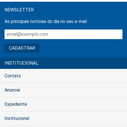
NEWSLETTER
As principais notícias do dia no seu e-mail.
INSTITUCIONAL:
Contato
Anuncie
Expediente
Institucional