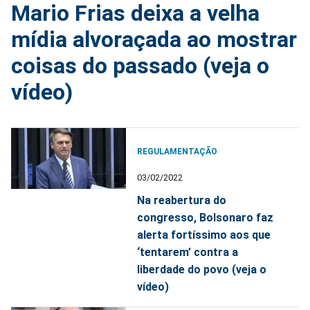
Mario Frias deixa a velha
mídia alvoraçada ao mostrar
coisas do passado (veja o
vídeo)
REGULAMENTAÇÃO
03/02/2022
Na reabertura do
congresso, Bolsonaro faz
alerta fortíssimo aos que
‘tentarem’ contra a
liberdade do povo (veja o
vídeo)