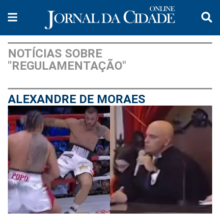
NOTÍCIAS SOBRE
"REGULAMENTAÇÃO"
ALEXANDRE DE MORAES