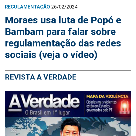
REGULAMENTAÇÃO
26/02/2024
Moraes usa luta de Popó e
Bambam para falar sobre
regulamentação das redes
sociais (veja o vídeo)
REVISTA A VERDADE