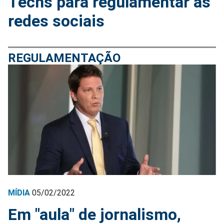
Techs para regulamentar as
redes sociais
REGULAMENTAÇÃO
MÍDIA
05/02/2022
Em "aula" de jornalismo,