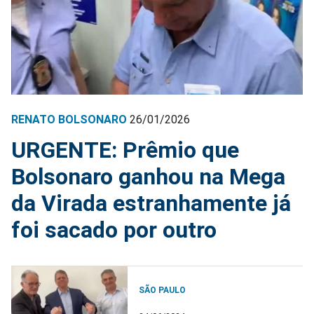
RENATO BOLSONARO
26/01/2026
URGENTE: Prêmio que
Bolsonaro ganhou na Mega
da Virada estranhamente já
foi sacado por outro
SÃO PAULO