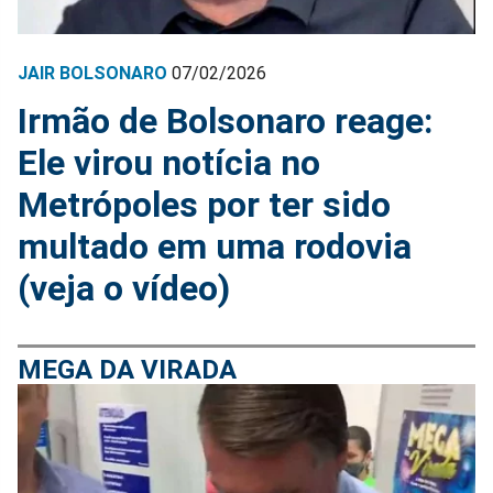
JAIR BOLSONARO
07/02/2026
Irmão de Bolsonaro reage:
Ele virou notícia no
Metrópoles por ter sido
multado em uma rodovia
(veja o vídeo)
MEGA DA VIRADA