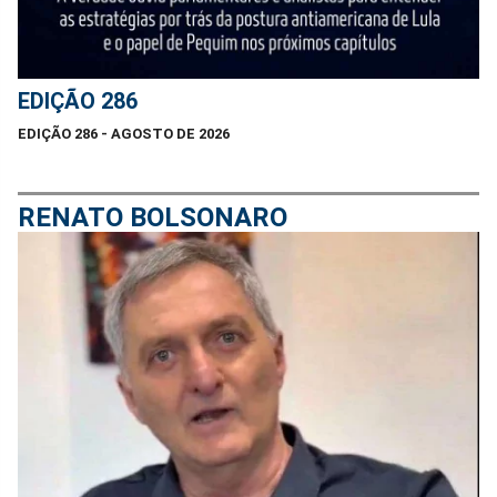
EDIÇÃO 286
EDIÇÃO 286 - AGOSTO DE 2026
RENATO BOLSONARO