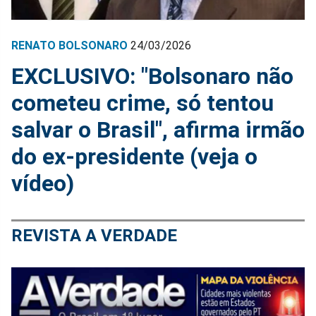
RENATO BOLSONARO
24/03/2026
EXCLUSIVO: "Bolsonaro não
cometeu crime, só tentou
salvar o Brasil", afirma irmão
do ex-presidente (veja o
vídeo)
REVISTA A VERDADE