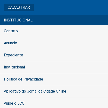
INSTITUCIONAL:
Contato
Anuncie
Expediente
Institucional
Política de Privacidade
Aplicativo do Jornal da Cidade Online
Ajude o JCO