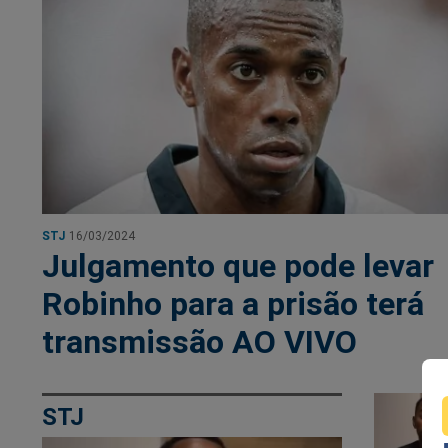
STJ
16/03/2024
Julgamento que pode levar
Robinho para a prisão terá
transmissão AO VIVO
STJ