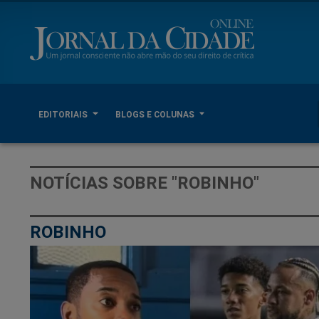
EDITORIAIS
BLOGS E COLUNAS
NOTÍCIAS SOBRE "ROBINHO"
ROBINHO