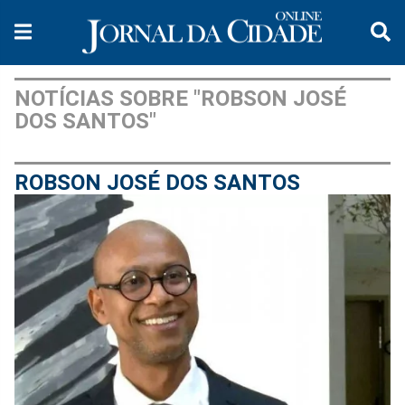
NOTÍCIAS SOBRE "ROBSON JOSÉ
DOS SANTOS"
ROBSON JOSÉ DOS SANTOS