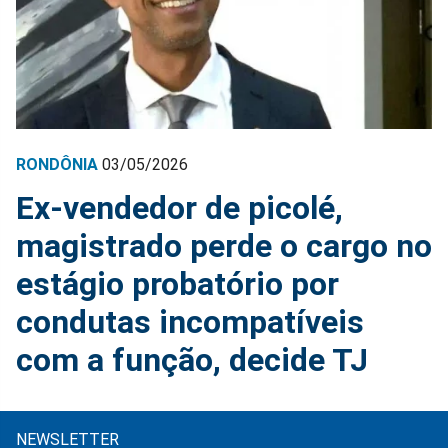
RONDÔNIA
03/05/2026
Ex-vendedor de picolé,
magistrado perde o cargo no
estágio probatório por
condutas incompatíveis
com a função, decide TJ
NEWSLETTER