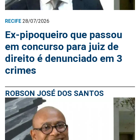
RECIFE
28/07/2026
Ex-pipoqueiro que passou
em concurso para juiz de
direito é denunciado em 3
crimes
ROBSON JOSÉ DOS SANTOS