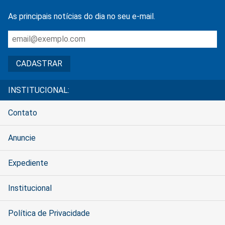
As principais notícias do dia no seu e-mail.
INSTITUCIONAL:
Contato
Anuncie
Expediente
Institucional
Política de Privacidade