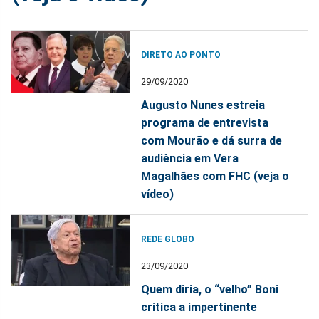
DIRETO AO PONTO
29/09/2020
Augusto Nunes estreia
programa de entrevista
com Mourão e dá surra de
audiência em Vera
Magalhães com FHC (veja o
vídeo)
REDE GLOBO
23/09/2020
Quem diria, o “velho” Boni
critica a impertinente