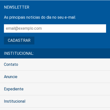
NEWSLETTER
As principais notícias do dia no seu e-mail.
INSTITUCIONAL:
Contato
Anuncie
Expediente
Institucional