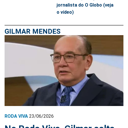
jornalista do O Globo (veja
o vídeo)
GILMAR MENDES
RODA VIVA
23/06/2026