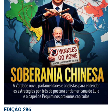
EDIÇÃO 286