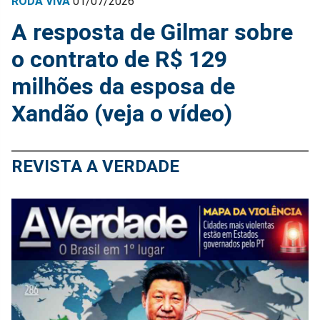
RODA VIVA
01/07/2026
A resposta de Gilmar sobre
o contrato de R$ 129
milhões da esposa de
Xandão (veja o vídeo)
REVISTA A VERDADE