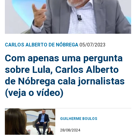
CARLOS ALBERTO DE NÓBREGA
05/07/2023
Com apenas uma pergunta
sobre Lula, Carlos Alberto
de Nóbrega cala jornalistas
(veja o vídeo)
GUILHERME BOULOS
28/08/2024