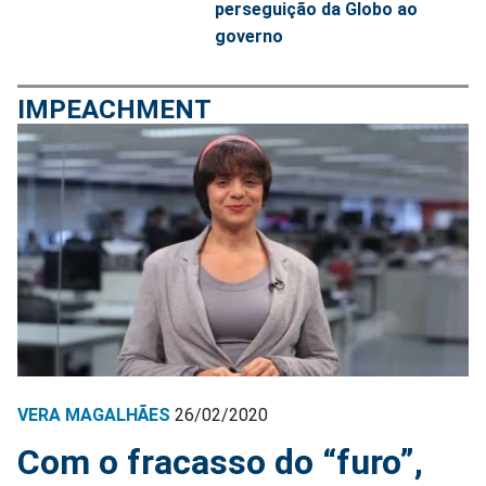
perseguição da Globo ao
governo
IMPEACHMENT
VERA MAGALHÃES
26/02/2020
Com o fracasso do “furo”,