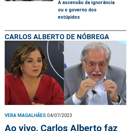
A ascensão da ignorância
ou o governo dos
estúpidos
CARLOS ALBERTO DE NÓBREGA
VERA MAGALHÃES
04/07/2023
Ao vivo, Carlos Alberto faz