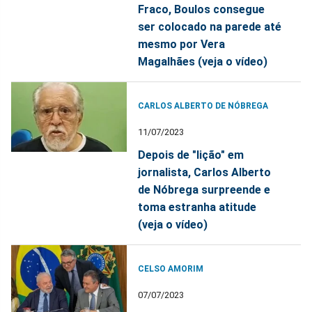
Fraco, Boulos consegue
ser colocado na parede até
mesmo por Vera
Magalhães (veja o vídeo)
CARLOS ALBERTO DE NÓBREGA
11/07/2023
Depois de "lição" em
jornalista, Carlos Alberto
de Nóbrega surpreende e
toma estranha atitude
(veja o vídeo)
CELSO AMORIM
07/07/2023