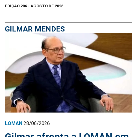
EDIÇÃO 286 - AGOSTO DE 2026
GILMAR MENDES
LOMAN
28/06/2026
Gilmar afronta a LOMAN em