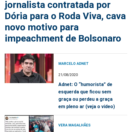
jornalista contratada por
Dória para o Roda Viva, cava
novo motivo para
impeachment de Bolsonaro
MARCELO ADNET
21/08/2020
Adnet: O “humorista” de
esquerda que ficou sem
graça ou perdeu a graça
em pleno ar (veja o vídeo)
VERA MAGALHÃES