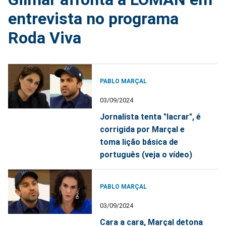
entrevista no programa
Roda Viva
PABLO MARÇAL
03/09/2024
Jornalista tenta "lacrar", é
corrigida por Marçal e
toma lição básica de
português (veja o vídeo)
PABLO MARÇAL
03/09/2024
Cara a cara, Marçal detona