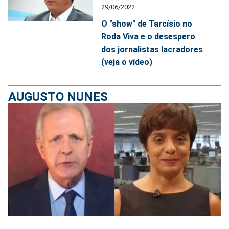
29/06/2022
O "show" de Tarcísio no
Roda Viva e o desespero
dos jornalistas lacradores
(veja o vídeo)
AUGUSTO NUNES