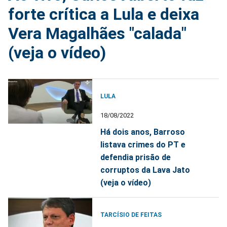
forte crítica a Lula e deixa
Vera Magalhães "calada"
(veja o vídeo)
LULA
18/08/2022
Há dois anos, Barroso
listava crimes do PT e
defendia prisão de
corruptos da Lava Jato
(veja o vídeo)
TARCÍSIO DE FEITAS