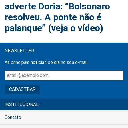
adverte Doria: “Bolsonaro
resolveu. A ponte não é
palanque” (veja o vídeo)
NEWSLETTER
As principais notícias do dia no seu e-mail.
INSTITUCIONAL:
Contato