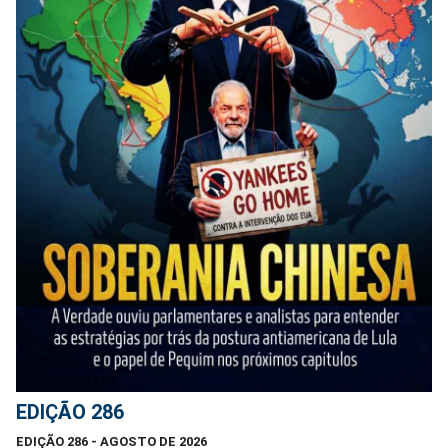
EDIÇÃO 286
EDIÇÃO 286 - AGOSTO DE 2026