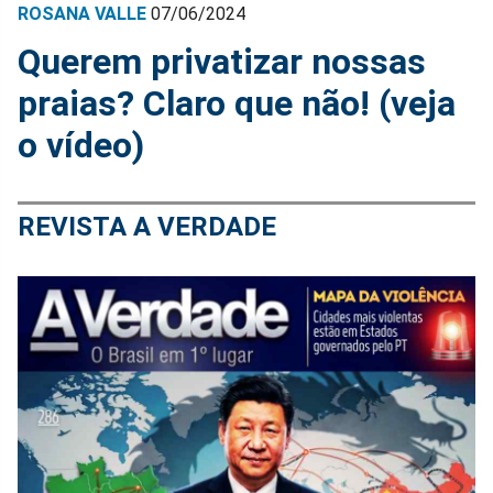
ROSANA VALLE
07/06/2024
Querem privatizar nossas
praias? Claro que não! (veja
o vídeo)
REVISTA A VERDADE