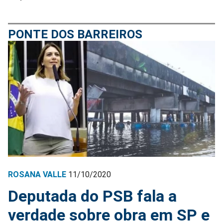
PONTE DOS BARREIROS
ROSANA VALLE
11/10/2020
Deputada do PSB fala a
verdade sobre obra em SP e