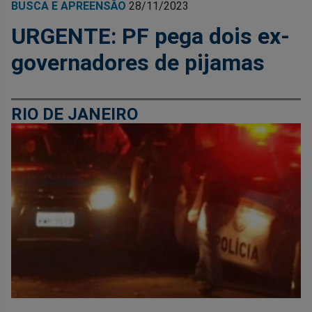
BUSCA E APREENSÃO
28/11/2023
URGENTE: PF pega dois ex-
governadores de pijamas
RIO DE JANEIRO