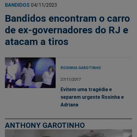
BANDIDOS
04/11/2023
Bandidos encontram o carro
de ex-governadores do RJ e
atacam a tiros
ROSINHA GAROTINHO
27/11/2017
Evitem uma tragédia e
separem urgente Rosinha e
Adriana
ANTHONY GAROTINHO