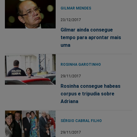
GILMAR MENDES
23/12/2017
Gilmar ainda consegue
tempo para aprontar mais
uma
ROSINHA GAROTINHO
29/11/2017
Rosinha consegue habeas
corpus e tripudia sobre
Adriana
SÉRGIO CABRAL FILHO
29/11/2017