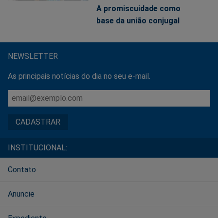
A promiscuidade como
base da união conjugal
NEWSLETTER
As principais notícias do dia no seu e-mail.
INSTITUCIONAL:
Contato
Anuncie