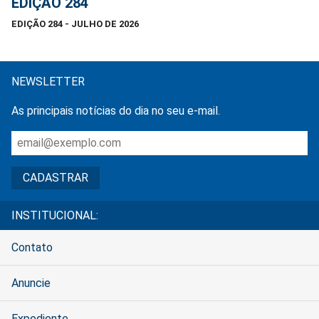
EDIÇÃO 284
EDIÇÃO 284 - JULHO DE 2026
NEWSLETTER
As principais notícias do dia no seu e-mail.
INSTITUCIONAL:
Contato
Anuncie
Expediente