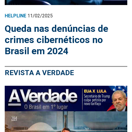
HELPLINE
11/02/2025
Queda nas denúncias de
crimes cibernéticos no
Brasil em 2024
REVISTA A VERDADE