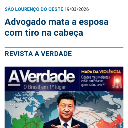
SÃO LOURENÇO DO OESTE
19/03/2026
Advogado mata a esposa
com tiro na cabeça
REVISTA A VERDADE