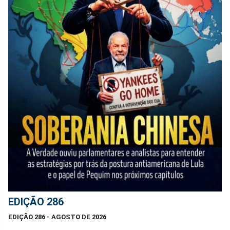
EDIÇÃO 286
EDIÇÃO 286 - AGOSTO DE 2026