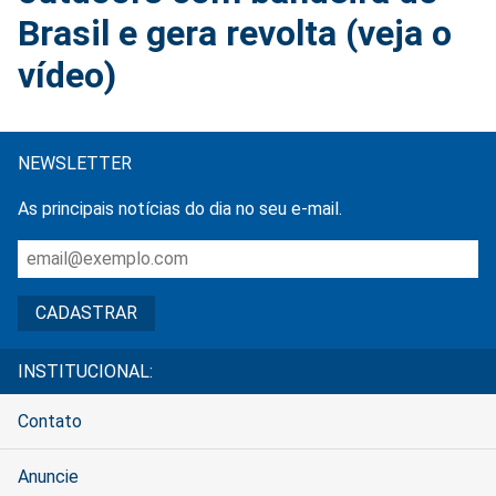
Brasil e gera revolta (veja o
vídeo)
NEWSLETTER
As principais notícias do dia no seu e-mail.
INSTITUCIONAL:
Contato
Anuncie