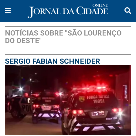
NOTÍCIAS SOBRE "SÃO LOURENÇO
DO OESTE"
SERGIO FABIAN SCHNEIDER