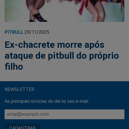
PITBULL
29/11/2025
Ex-chacrete morre após
ataque de pitbull do próprio
filho
NEWSLETTER
As principais notícias do dia no seu e-mail.