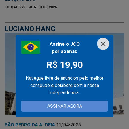
EDIÇÃO 279 - JUNHO DE 2026
LUCIANO HANG
×
Assine o JCO
por apenas
R$ 19,90
Navegue livre de anúncios pelo melhor
conteúdo e colabore com a nossa
independência.
ASSINAR AGORA
SÃO PEDRO DA ALDEIA
11/04/2026