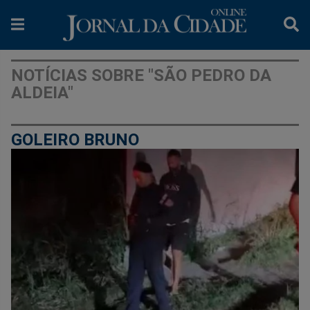
NOTÍCIAS SOBRE "SÃO PEDRO DA
ALDEIA"
GOLEIRO BRUNO