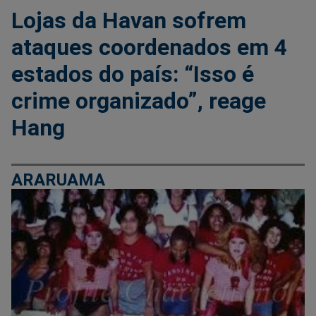
Lojas da Havan sofrem
ataques coordenados em 4
estados do país: “Isso é
crime organizado”, reage
Hang
ARARUAMA