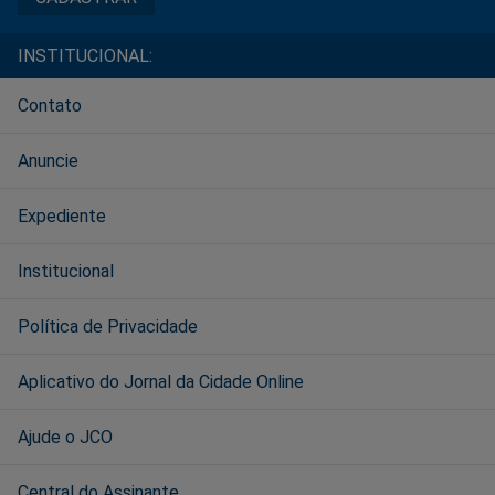
INSTITUCIONAL:
Contato
Anuncie
Expediente
Institucional
Política de Privacidade
Aplicativo do Jornal da Cidade Online
Ajude o JCO
Central do Assinante