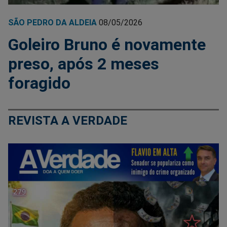
SÃO PEDRO DA ALDEIA
08/05/2026
Goleiro Bruno é novamente
preso, após 2 meses
foragido
REVISTA A VERDADE