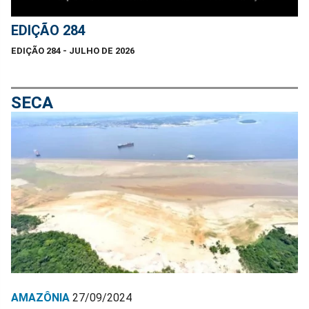
EDIÇÃO 284
EDIÇÃO 284 - JULHO DE 2026
SECA
AMAZÔNIA
27/09/2024