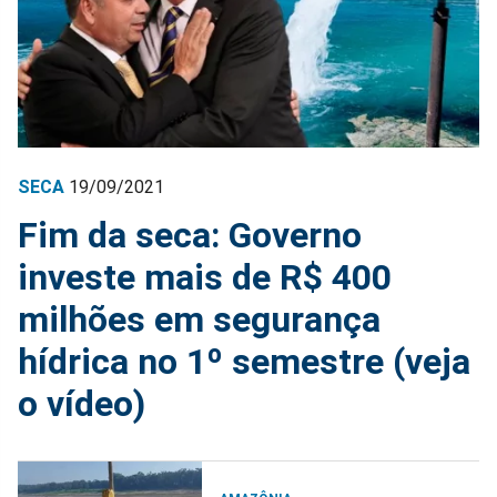
SECA
19/09/2021
Fim da seca: Governo
investe mais de R$ 400
milhões em segurança
hídrica no 1º semestre (veja
o vídeo)