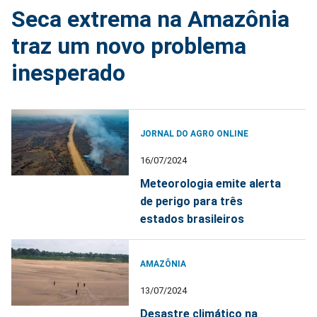
Seca extrema na Amazônia
traz um novo problema
inesperado
JORNAL DO AGRO ONLINE
16/07/2024
Meteorologia emite alerta
de perigo para três
estados brasileiros
AMAZÔNIA
13/07/2024
Desastre climático na