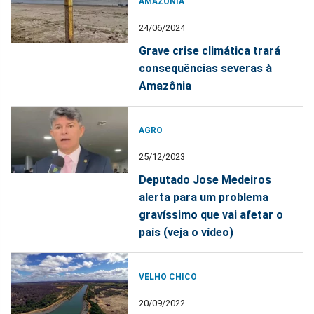
AMAZÔNIA
24/06/2024
Grave crise climática trará
consequências severas à
Amazônia
AGRO
25/12/2023
Deputado Jose Medeiros
alerta para um problema
gravíssimo que vai afetar o
país (veja o vídeo)
VELHO CHICO
20/09/2022