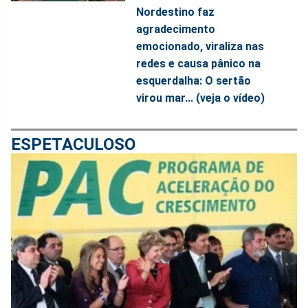
Nordestino faz
agradecimento
emocionado, viraliza nas
redes e causa pânico na
esquerdalha: O sertão
virou mar... (veja o vídeo)
ESPETACULOSO