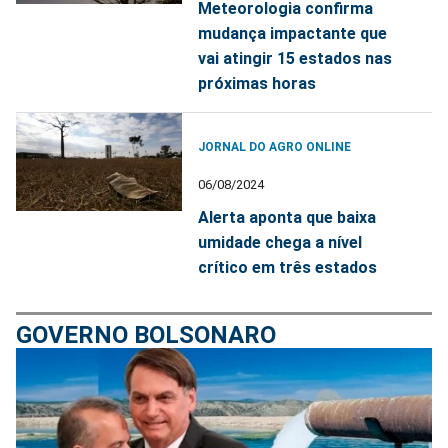
Meteorologia confirma
mudança impactante que
vai atingir 15 estados nas
próximas horas
JORNAL DO AGRO ONLINE
06/08/2024
Alerta aponta que baixa
umidade chega a nível
crítico em três estados
GOVERNO BOLSONARO