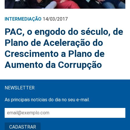
INTERMEDIAÇÃO
14/03/2017
PAC, o engodo do século, de
Plano de Aceleração do
Crescimento a Plano de
Aumento da Corrupção
NEWSLETTER
As principais notícias do dia no seu e-mail.