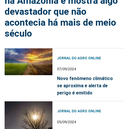
na Amazônia e mostra algo
devastador que não
acontecia há mais de meio
século
JORNAL DO AGRO ONLINE
07/09/2024
Novo fenômeno climático
se aproxima e alerta de
perigo é emitido
JORNAL DO AGRO ONLINE
05/09/2024