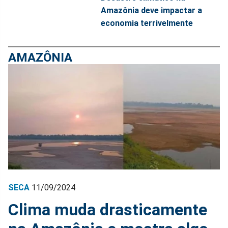
Amazônia deve impactar a
economia terrivelmente
AMAZÔNIA
SECA
11/09/2024
Clima muda drasticamente