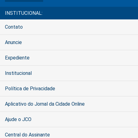
INSTITUCIONAL:
Contato
Anuncie
Expediente
Institucional
Política de Privacidade
Aplicativo do Jornal da Cidade Online
Ajude o JCO
Central do Assinante