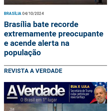
BRASÍLIA
04/10/2024
Brasília bate recorde
extremamente preocupante
e acende alerta na
população
REVISTA A VERDADE