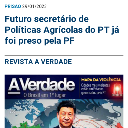
PRISÃO
29/01/2023
Futuro secretário de
Políticas Agrícolas do PT já
foi preso pela PF
REVISTA A VERDADE