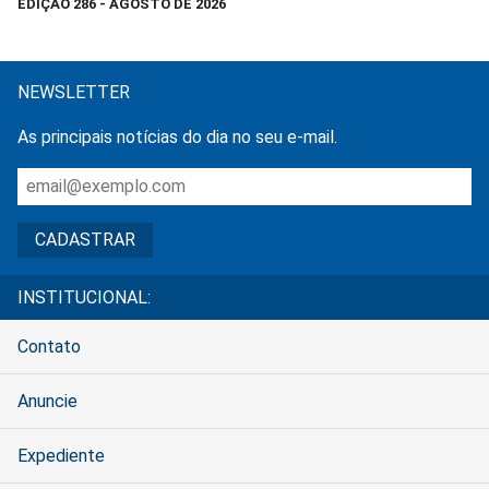
EDIÇÃO 286 - AGOSTO DE 2026
NEWSLETTER
As principais notícias do dia no seu e-mail.
INSTITUCIONAL:
Contato
Anuncie
Expediente