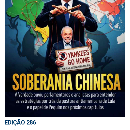
EDIÇÃO 286