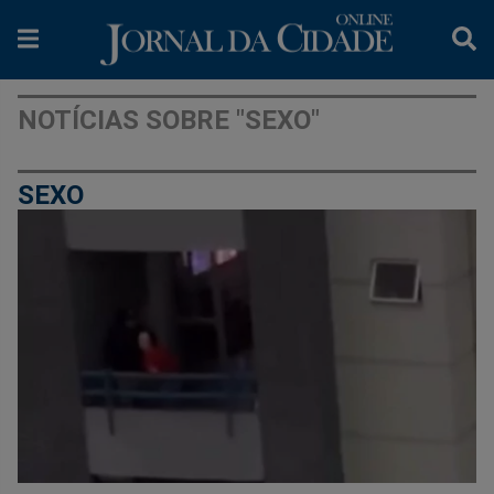
NOTÍCIAS SOBRE "SEXO"
SEXO