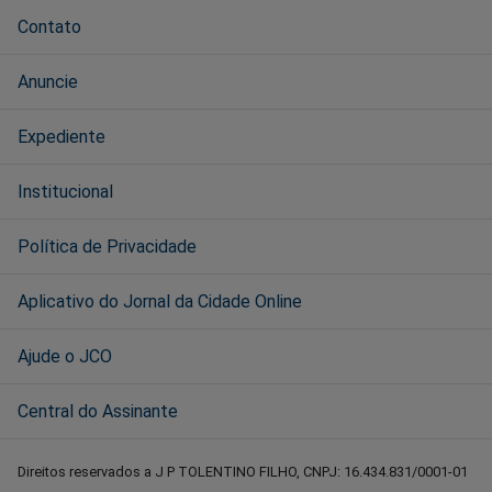
Contato
Anuncie
Expediente
Institucional
Política de Privacidade
Aplicativo do Jornal da Cidade Online
Ajude o JCO
Central do Assinante
Direitos reservados a J P TOLENTINO FILHO, CNPJ: 16.434.831/0001-01