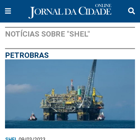
NOTÍCIAS SOBRE "SHEL"
PETROBRAS
SHEL
09/03/2023