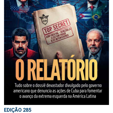
EDIÇÃO 285