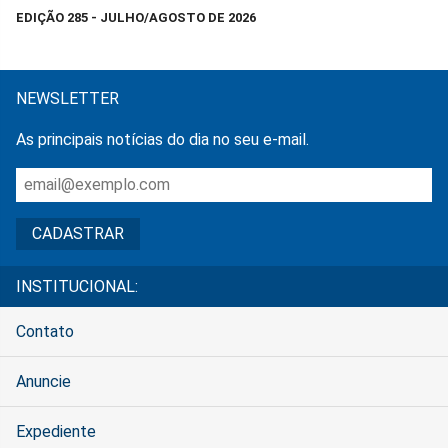
EDIÇÃO 285 - JULHO/AGOSTO DE 2026
NEWSLETTER
As principais notícias do dia no seu e-mail.
INSTITUCIONAL:
Contato
Anuncie
Expediente