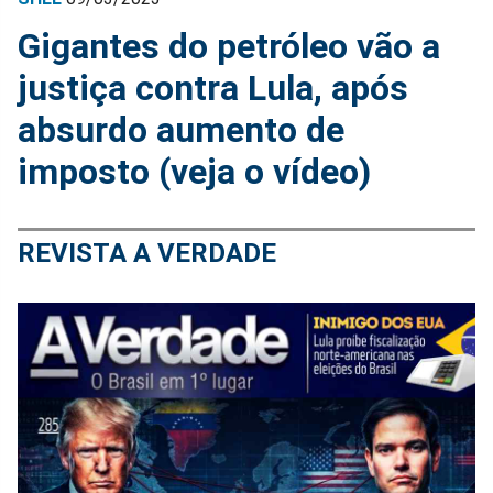
Gigantes do petróleo vão a
justiça contra Lula, após
absurdo aumento de
imposto (veja o vídeo)
REVISTA A VERDADE